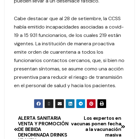
pueden llevar a un desenlace fatídico.
Cabe destacar que al 28 de setiembre, la CCSS
había emitido incapacidades asociadas a covid-
19 a 15 931 funcionarios, de los cuales 219 están
vigentes. La institución de manera proactiva
emite orden de cuarentena a todos los
funcionarios contactos cercanos, que, si bien no
presentan síntomas, se asume como una acción
preventiva para reducir el riesgo de transmisión
en el personal de salud y hacia los pacientes.
ALERTA SANITARIA
Los expertos en
VENTA Y PROMOCIÓN
vacunas ponen fecha
DE BEBIDA
a la vacunación
DENOMINADA DRINKS
masiva