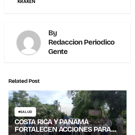
KRAKEN
By
Redaccion Periodico
Gente
Related Post
SALUD
COSTA RICA Y PANAMÁ
FORTALECEN ACCIONES PARA