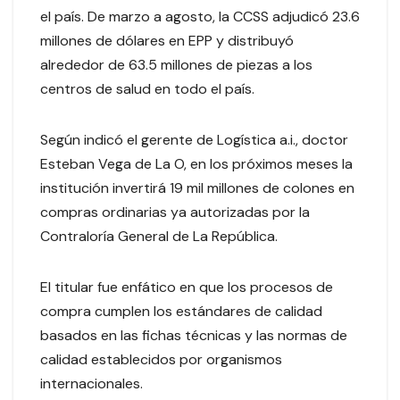
el país. De marzo a agosto, la CCSS adjudicó 23.6
millones de dólares en EPP y distribuyó
alrededor de 63.5 millones de piezas a los
centros de salud en todo el país.
Según indicó el gerente de Logística a.i., doctor
Esteban Vega de La O, en los próximos meses la
institución invertirá 19 mil millones de colones en
compras ordinarias ya autorizadas por la
Contraloría General de La República.
El titular fue enfático en que los procesos de
compra cumplen los estándares de calidad
basados en las fichas técnicas y las normas de
calidad establecidos por organismos
internacionales.