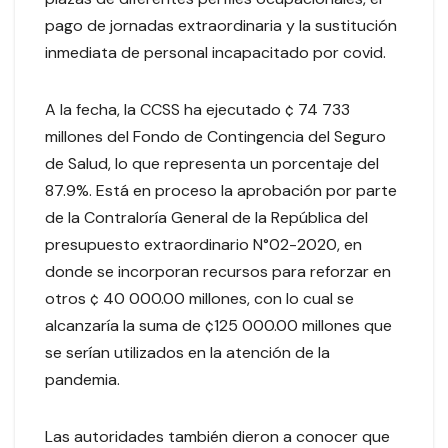
pago de jornadas extraordinaria y la sustitución
inmediata de personal incapacitado por covid.
A la fecha, la CCSS ha ejecutado ¢ 74 733
millones del Fondo de Contingencia del Seguro
de Salud, lo que representa un porcentaje del
87.9%. Está en proceso la aprobación por parte
de la Contraloría General de la República del
presupuesto extraordinario N°02-2020, en
donde se incorporan recursos para reforzar en
otros ¢ 40 000.00 millones, con lo cual se
alcanzaría la suma de ¢125 000.00 millones que
se serían utilizados en la atención de la
pandemia.
Las autoridades también dieron a conocer que