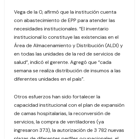
Vega de la O, afirmó que la institución cuenta
con abastecimiento de EPP para atender las
necesidades institucionales. “El inventario
institucional lo constituye las existencias en el
Área de Almacenamiento y Distribución (ALDI) y
en todas las unidades de la red de servicios de
salud”, indicó el gerente. Agregó que “cada
semana se realiza distribución de insumos a las
diferentes unidades en el país”.
Otros esfuerzos han sido fortalecer la
capacidad institucional con el plan de expansión
de camas hospitalarias, la reconversión de
servicios, la compra de ventiladores (ya
ingresaron 373), la autorización de 3 782 nuevas
plazas de diferentes perfiles ocupacionales, el