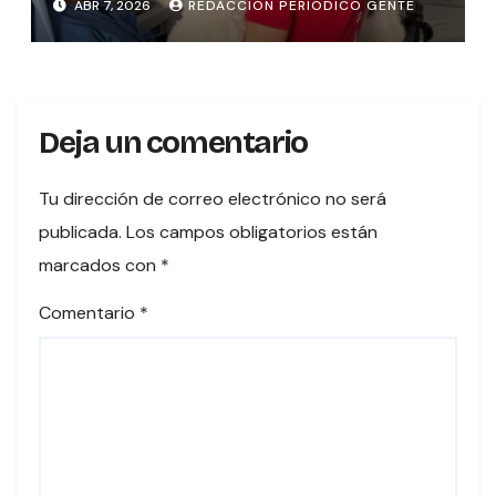
ABR 7, 2026
REDACCION PERIODICO GENTE
Deja un comentario
Tu dirección de correo electrónico no será
publicada.
Los campos obligatorios están
marcados con
*
Comentario
*