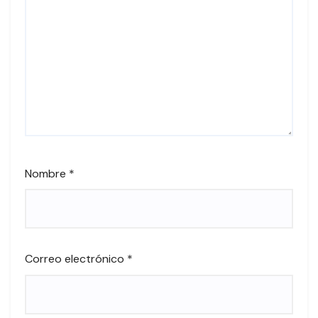
Nombre
*
Correo electrónico
*