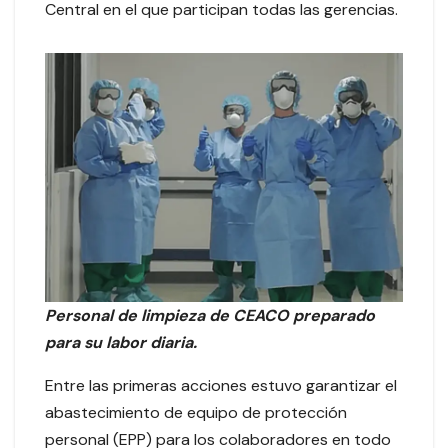
Central en el que participan todas las gerencias.
Personal de limpieza de CEACO preparado
para su labor diaria.
Entre las primeras acciones estuvo garantizar el
abastecimiento de equipo de protección
personal (EPP) para los colaboradores en todo