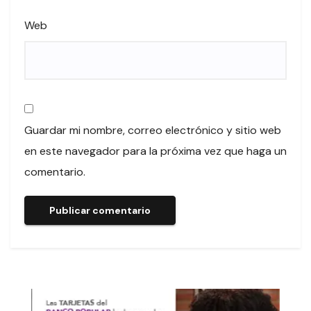
Web
Guardar mi nombre, correo electrónico y sitio web
en este navegador para la próxima vez que haga un
comentario.