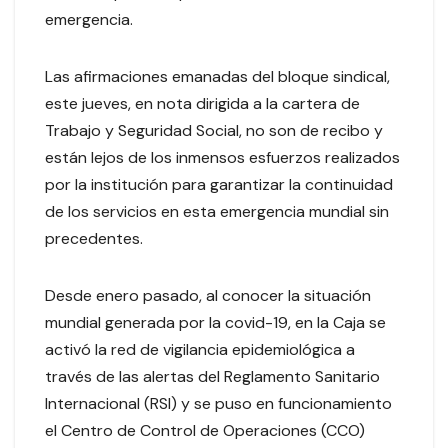
emergencia.
Las afirmaciones emanadas del bloque sindical,
este jueves, en nota dirigida a la cartera de
Trabajo y Seguridad Social, no son de recibo y
están lejos de los inmensos esfuerzos realizados
por la institución para garantizar la continuidad
de los servicios en esta emergencia mundial sin
precedentes.
Desde enero pasado, al conocer la situación
mundial generada por la covid-19, en la Caja se
activó la red de vigilancia epidemiológica a
través de las alertas del Reglamento Sanitario
Internacional (RSI) y se puso en funcionamiento
el Centro de Control de Operaciones (CCO)