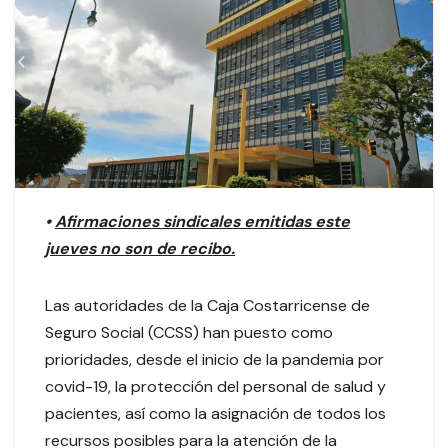
•
Afirmaciones sindicales emitidas este
jueves no son de recibo.
Las autoridades de la Caja Costarricense de
Seguro Social (CCSS) han puesto como
prioridades, desde el inicio de la pandemia por
covid-19, la protección del personal de salud y
pacientes, así como la asignación de todos los
recursos posibles para la atención de la