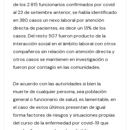
de los 2 815 funcionarios confirmados por covid
al 23 de setiembre anterior, se había identificado
en 380 casos un nexo laboral por atención
directa de pacientes, es decir un 13% de los
casos. Del resto 507 fueron producto de la
interacción social en el ámbito laboral con otros
compañeros sin relación con atención directa y
otros casos se mantienen en investigación o
fueron por contagio en las comunidades.
De acuerdo con las autoridades si bien la
muerte de cualquier persona, sea población
general o funcionario de salud, es lamentable, en
el caso de estos últimos presentan de igual
forma factores de riesgos y situaciones propias
del curso de la enfermedad por covid-19 que