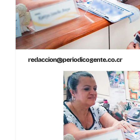
redaccion@periodicogente.co.cr