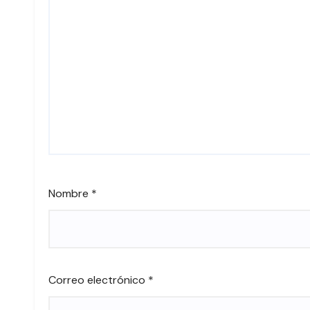
Nombre
*
Correo electrónico
*