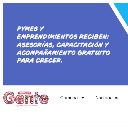
Comunal
Nacionales