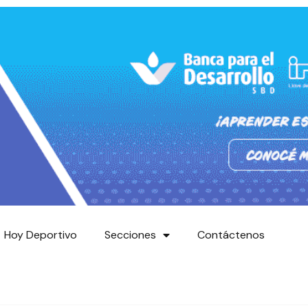
Hoy Deportivo
Secciones
Contáctenos