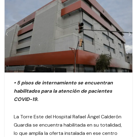
• 5 pisos de internamiento se encuentran
habilitados para la atención de pacientes
COVID-19.
La Torre Este del Hospital Rafael Ángel Calderón
Guardia se encuentra habilitada en su totalidad,
lo que amplía la oferta instalada en ese centro