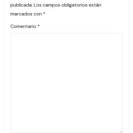
publicada.
Los campos obligatorios están
marcados con
*
Comentario
*