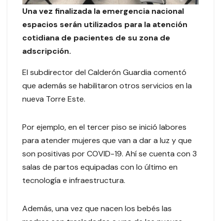
Una vez finalizada la emergencia nacional
espacios serán utilizados para la atención
cotidiana de pacientes de su zona de
adscripción.
El subdirector del Calderón Guardia comentó
que además se habilitaron otros servicios en la
nueva Torre Este.
Por ejemplo, en el tercer piso se inició labores
para atender mujeres que van a dar a luz y que
son positivas por COVID-19. Ahí se cuenta con 3
salas de partos equipadas con lo último en
tecnología e infraestructura.
Además, una vez que nacen los bebés las