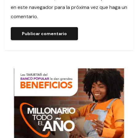
en este navegador para la próxima vez que haga un
comentario.