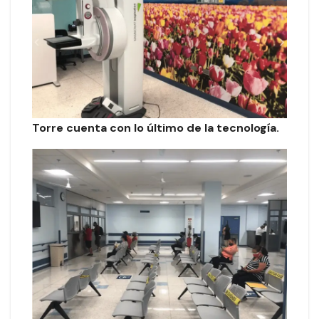
Torre cuenta con lo último de la tecnología.