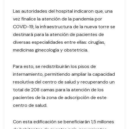
Las autoridades del hospital indicaron que, una
vez finalice la atención de la pandemia por
COVID-19, la infraestructura de la nueva torre se
destinará para la atención de pacientes de
diversas especialidades entre ellas: cirugías,
medicinas ginecología y obstetricia.
Para esto, se redistribuirán los pisos de
internamiento, permitiendo ampliar la capacidad
resolutiva del centro de salud y recuperando un
total de 208 camas para la atención de los
pacientes de la zona de adscripción de este
centro de salud.
Con esta edificación se beneficiarán 1,5 millones