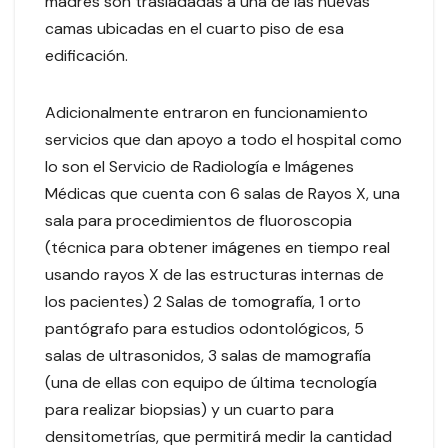
madres son trasladadas a una de las nuevas
camas ubicadas en el cuarto piso de esa
edificación.
Adicionalmente entraron en funcionamiento
servicios que dan apoyo a todo el hospital como
lo son el Servicio de Radiología e Imágenes
Médicas que cuenta con 6 salas de Rayos X, una
sala para procedimientos de fluoroscopia
(técnica para obtener imágenes en tiempo real
usando rayos X de las estructuras internas de
los pacientes) 2 Salas de tomografía, 1 orto
pantógrafo para estudios odontológicos, 5
salas de ultrasonidos, 3 salas de mamografía
(una de ellas con equipo de última tecnología
para realizar biopsias) y un cuarto para
densitometrías, que permitirá medir la cantidad