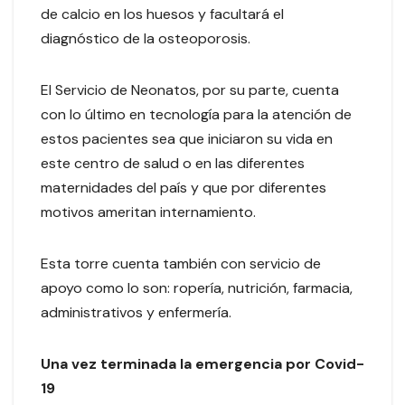
de calcio en los huesos y facultará el
diagnóstico de la osteoporosis.
El Servicio de Neonatos, por su parte, cuenta
con lo último en tecnología para la atención de
estos pacientes sea que iniciaron su vida en
este centro de salud o en las diferentes
maternidades del país y que por diferentes
motivos ameritan internamiento.
Esta torre cuenta también con servicio de
apoyo como lo son: ropería, nutrición, farmacia,
administrativos y enfermería.
Una vez terminada la emergencia por Covid-
19