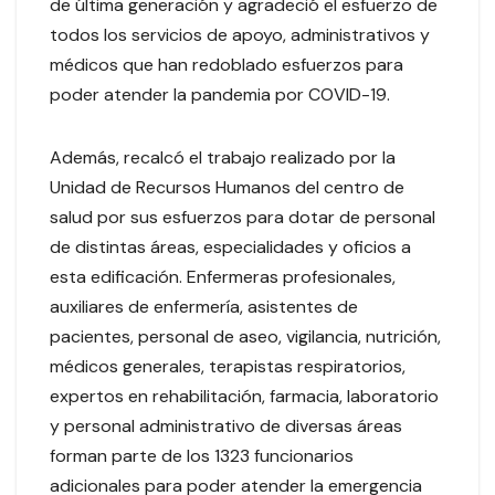
de última generación y agradeció el esfuerzo de
todos los servicios de apoyo, administrativos y
médicos que han redoblado esfuerzos para
poder atender la pandemia por COVID-19.
Además, recalcó el trabajo realizado por la
Unidad de Recursos Humanos del centro de
salud por sus esfuerzos para dotar de personal
de distintas áreas, especialidades y oficios a
esta edificación. Enfermeras profesionales,
auxiliares de enfermería, asistentes de
pacientes, personal de aseo, vigilancia, nutrición,
médicos generales, terapistas respiratorios,
expertos en rehabilitación, farmacia, laboratorio
y personal administrativo de diversas áreas
forman parte de los 1323 funcionarios
adicionales para poder atender la emergencia