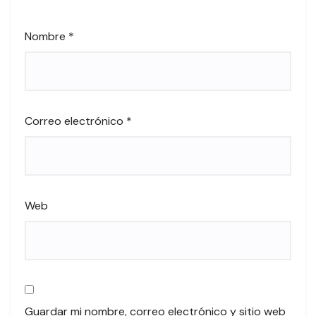
Nombre
*
Correo electrónico
*
Web
Guardar mi nombre, correo electrónico y sitio web