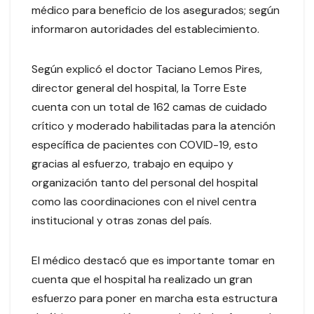
médico para beneficio de los asegurados; según
informaron autoridades del establecimiento.
Según explicó el doctor Taciano Lemos Pires,
director general del hospital, la Torre Este
cuenta con un total de 162 camas de cuidado
crítico y moderado habilitadas para la atención
específica de pacientes con COVID-19, esto
gracias al esfuerzo, trabajo en equipo y
organización tanto del personal del hospital
como las coordinaciones con el nivel centra
institucional y otras zonas del país.
El médico destacó que es importante tomar en
cuenta que el hospital ha realizado un gran
esfuerzo para poner en marcha esta estructura