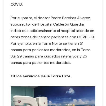
COVID.
Por su parte, el doctor Pedro Pereiras Álvarez,
subdirector del hospital Calderón Guardia,
indicó que adicionalmente el hospital atiende en
otras zonas del centro pacientes con COVID-19.
Por ejemplo, en la Torre Norte se tienen 51
camas para pacientes moderados, en la Torre
Sur 29 camas para cuidados intensivos y 25
camas para pacientes moderados.
Otros servicios de la Torre Este