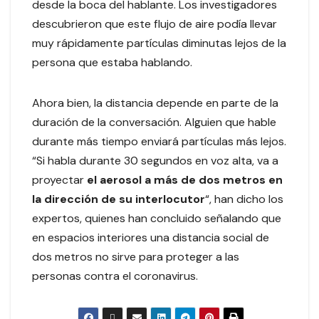
desde la boca del hablante. Los investigadores
descubrieron que este flujo de aire podía llevar
muy rápidamente partículas diminutas lejos de la
persona que estaba hablando.
Ahora bien, la distancia depende en parte de la
duración de la conversación. Alguien que hable
durante más tiempo enviará partículas más lejos.
“Si habla durante 30 segundos en voz alta, va a
proyectar
el aerosol a más de dos metros en
la dirección de su interlocutor
“, han dicho los
expertos, quienes han concluido señalando que
en espacios interiores una distancia social de
dos metros no sirve para proteger a las
personas contra el coronavirus.