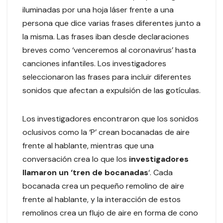
iluminadas por una hoja láser frente a una
persona que dice varias frases diferentes junto a
la misma. Las frases iban desde declaraciones
breves como ‘venceremos al coronavirus’ hasta
canciones infantiles. Los investigadores
seleccionaron las frases para incluir diferentes
sonidos que afectan a expulsión de las gotículas.
Los investigadores encontraron que los sonidos
oclusivos como la ‘P’ crean bocanadas de aire
frente al hablante, mientras que una
conversación crea lo que los
investigadores
llamaron un ‘tren de bocanadas
‘. Cada
bocanada crea un pequeño remolino de aire
frente al hablante, y la interacción de estos
remolinos crea un flujo de aire en forma de cono