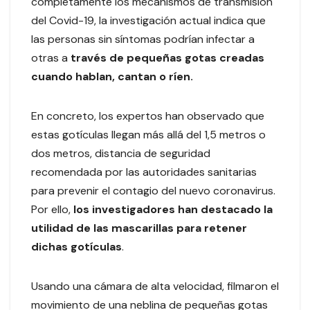
completamente los mecanismos de transmisión
del Covid-19, la investigación actual indica que
las personas sin síntomas podrían infectar a
otras a
través de pequeñas gotas creadas
cuando hablan, cantan o ríen.
En concreto, los expertos han observado que
estas gotículas llegan más allá del 1,5 metros o
dos metros, distancia de seguridad
recomendada por las autoridades sanitarias
para prevenir el contagio del nuevo coronavirus.
Por ello,
los investigadores han destacado la
utilidad de las mascarillas para retener
dichas gotículas
.
Usando una cámara de alta velocidad, filmaron el
movimiento de una neblina de pequeñas gotas