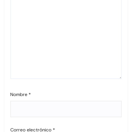
Nombre
*
Correo electrónico
*