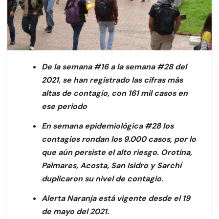
De la semana #16 a la semana #28 del
2021, se han registrado las cifras más
altas de contagio, con 161 mil casos en
ese periodo
En semana epidemiológica #28 los
contagios rondan los 9.000 casos, por lo
que aún persiste el alto riesgo. Orotina,
Palmares, Acosta, San Isidro y Sarchí
duplicaron su nivel de contagio.
Alerta Naranja está vigente desde el 19
de mayo del 2021.