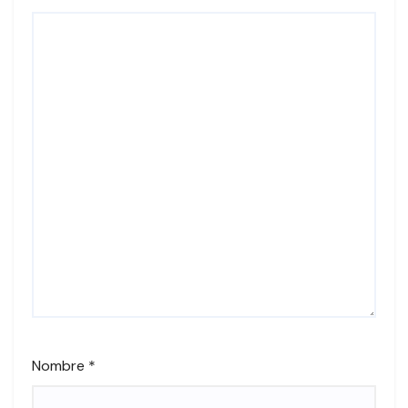
Nombre
*