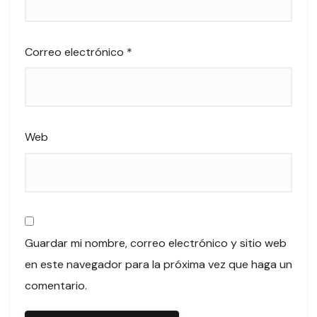
Correo electrónico
*
Web
Guardar mi nombre, correo electrónico y sitio web
en este navegador para la próxima vez que haga un
comentario.