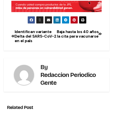
Identifican variante
Baja hasta los 40 años
Delta del SARS-CoV-2
la cita para vacunarse
en el país
By
Redaccion Periodico
Gente
Related Post