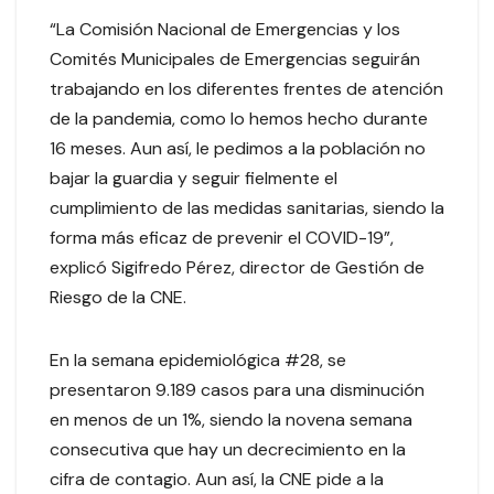
“La Comisión Nacional de Emergencias y los
Comités Municipales de Emergencias seguirán
trabajando en los diferentes frentes de atención
de la pandemia, como lo hemos hecho durante
16 meses. Aun así, le pedimos a la población no
bajar la guardia y seguir fielmente el
cumplimiento de las medidas sanitarias, siendo la
forma más eficaz de prevenir el COVID-19”,
explicó Sigifredo Pérez, director de Gestión de
Riesgo de la CNE.
En la semana epidemiológica #28, se
presentaron 9.189 casos para una disminución
en menos de un 1%, siendo la novena semana
consecutiva que hay un decrecimiento en la
cifra de contagio. Aun así, la CNE pide a la