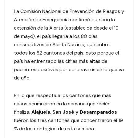
La Comisión Nacional de Prevención de Riesgos y
Atención de Emergencia confirmó que con la
extensión de la Alerta (establecida desde el 19
de mayo), el país llegaría a los 80 días
consecutivos en Alerta Naranja, que cubre
todos los 82 cantones del país, esto porque el
país ha enfrentado las cifras más altas de
pacientes positivos por coronavirus en lo que va
de año.
En lo que respecta a los cantones que más
casos acumularon en la semana que recién
finaliza,
Alajuela
,
San José y Desamparados
fueron los tres cantones que concentraron el 19
% de los contagios de esta semana.