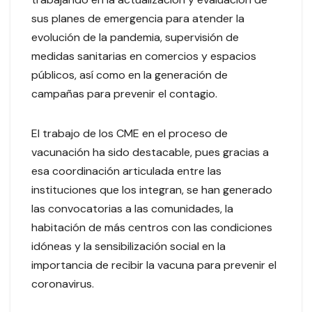
sus planes de emergencia para atender la
evolución de la pandemia, supervisión de
medidas sanitarias en comercios y espacios
públicos, así como en la generación de
campañas para prevenir el contagio.
El trabajo de los CME en el proceso de
vacunación ha sido destacable, pues gracias a
esa coordinación articulada entre las
instituciones que los integran, se han generado
las convocatorias a las comunidades, la
habitación de más centros con las condiciones
idóneas y la sensibilización social en la
importancia de recibir la vacuna para prevenir el
coronavirus.