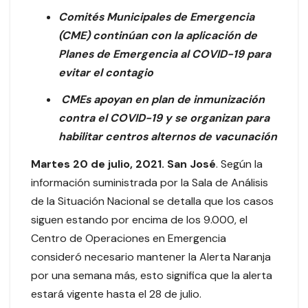
Comités Municipales de Emergencia
(CME) continúan con la aplicación de
Planes de Emergencia al COVID-19 para
evitar el contagio
CMEs apoyan en plan de inmunización
contra el COVID-19 y se organizan para
habilitar centros alternos de vacunación
Martes 20 de julio, 2021. San José
. Según la
información suministrada por la Sala de Análisis
de la Situación Nacional se detalla que los casos
siguen estando por encima de los 9.000, el
Centro de Operaciones en Emergencia
consideró necesario mantener la Alerta Naranja
por una semana más, esto significa que la alerta
estará vigente hasta el 28 de julio.