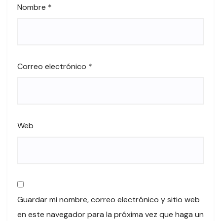
Nombre
*
Correo electrónico
*
Web
Guardar mi nombre, correo electrónico y sitio web
en este navegador para la próxima vez que haga un