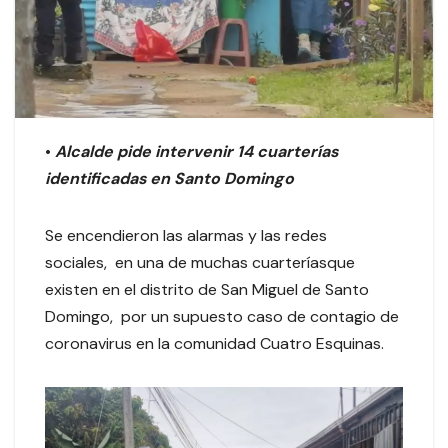
•
Alcalde pide intervenir 14 cuarterías
identificadas en Santo Domingo
Se encendieron las alarmas y las redes
sociales, en una de muchas cuarteríasque
existen en el distrito de San Miguel de Santo
Domingo, por un supuesto caso de contagio de
coronavirus en la comunidad Cuatro Esquinas.