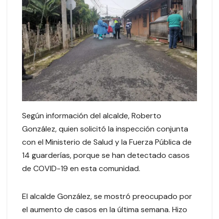
Según información del alcalde, Roberto
González, quien solicitó la inspección conjunta
con el Ministerio de Salud y la Fuerza Pública de
14 guarderías, porque se han detectado casos
de COVID-19 en esta comunidad.
El alcalde González, se mostró preocupado por
el aumento de casos en la última semana. Hizo