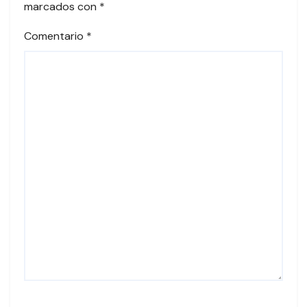
marcados con
*
Comentario
*