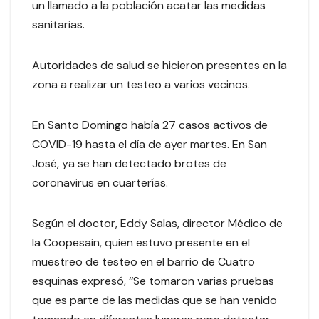
un llamado a la población acatar las medidas
sanitarias.
Autoridades de salud se hicieron presentes en la
zona a realizar un testeo a varios vecinos.
En Santo Domingo había 27 casos activos de
COVID-19 hasta el día de ayer martes. En San
José, ya se han detectado brotes de
coronavirus en cuarterías.
Según el doctor, Eddy Salas, director Médico de
la Coopesain, quien estuvo presente en el
muestreo de testeo en el barrio de Cuatro
esquinas expresó, ‘‘Se tomaron varias pruebas
que es parte de las medidas que se han venido