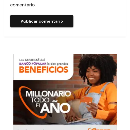
comentario.