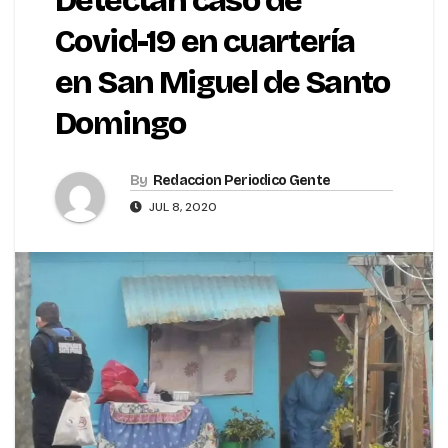
Detectan caso de
Covid-19 en cuartería
en San Miguel de Santo
Domingo
By
Redaccion Periodico Gente
JUL 8, 2020