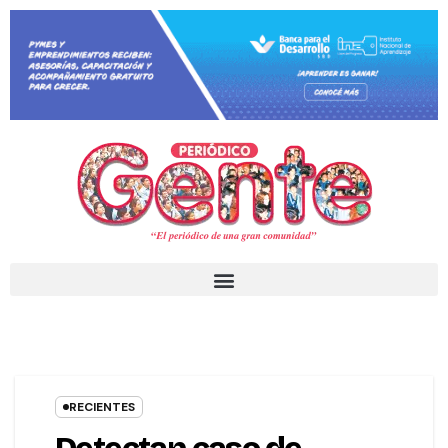
RECIENTES