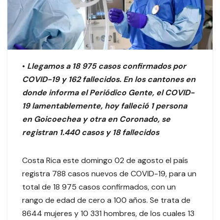
•
Llegamos a 18 975 casos confirmados por
COVID-19 y 162 fallecidos. En los cantones en
donde informa el Periódico Gente, el COVID-
19 lamentablemente, hoy falleció 1 persona
en Goicoechea y otra en Coronado, se
registran 1.440 casos y 18 fallecidos
Costa Rica este domingo 02 de agosto el país
registra 788 casos nuevos de COVID-19, para un
total de 18 975 casos confirmados, con un
rango de edad de cero a 100 años. Se trata de
8644 mujeres y 10 331 hombres, de los cuales 13