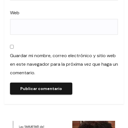
Web
Guardar mi nombre, correo electrónico y sitio web
en este navegador para la próxima vez que haga un
comentario.