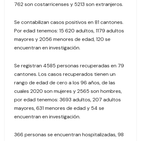
762 son costarricenses y 5213 son extranjeros.
Se contabilizan casos positivos en 81 cantones.
Por edad tenemos: 15 620 adultos, 1179 adultos
mayores y 2056 menores de edad, 120 se
encuentran en investigación.
Se registran 4585 personas recuperadas en 79
cantones. Los casos recuperados tienen un
rango de edad de cero a los 96 años, de las
cuales 2020 son mujeres y 2565 son hombres,
por edad tenemos: 3693 adultos, 207 adultos
mayores, 631 menores de edad y 54 se
encuentran en investigación.
366 personas se encuentran hospitalizadas, 98