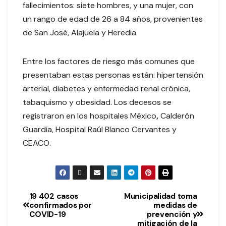
fallecimientos: siete hombres, y una mujer, con
un rango de edad de 26 a 84 años, provenientes
de San José, Alajuela y Heredia.
Entre los factores de riesgo más comunes que
presentaban estas personas están: hipertensión
arterial, diabetes y enfermedad renal crónica,
tabaquismo y obesidad. Los decesos se
registraron en los hospitales México
,
Calderón
Guardia, Hospital Raúl Blanco Cervantes y
CEACO.
19 402 casos
Municipalidad toma
confirmados por
medidas de
COVID-19
prevención y
mitigación de la