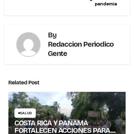
pandemia
By
Redaccion Periodico
Gente
Related Post
SALUD
COSTA RICA Y PANAMÁ
FORTALECEN ACCIONES PARA