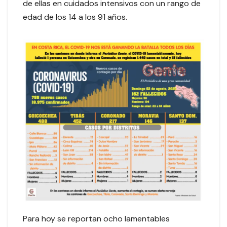
de ellas en cuidados intensivos con un rango de
edad de los 14 a los 91 años.
Para hoy se reportan ocho lamentables