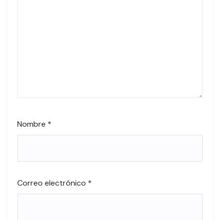
Nombre
*
Correo electrónico
*