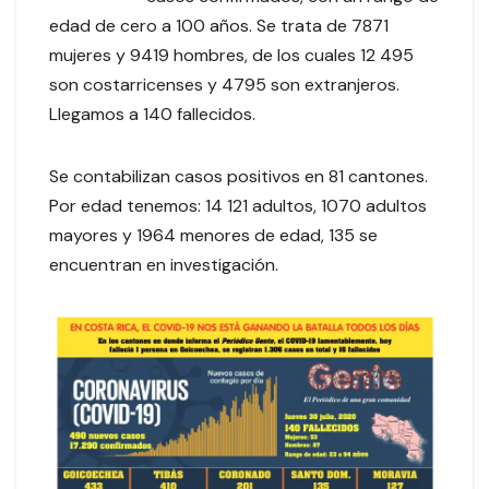
edad de cero a 100 años. Se trata de 7871
mujeres y 9419 hombres, de los cuales 12 495
son costarricenses y 4795 son extranjeros.
Llegamos a 140 fallecidos.
Se contabilizan casos positivos en 81 cantones.
Por edad tenemos: 14 121 adultos, 1070 adultos
mayores y 1964 menores de edad, 135 se
encuentran en investigación.