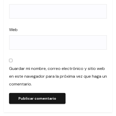
Web
Guardar mi nombre, correo electrónico y sitio web
en este navegador para la próxima vez que haga un
comentario.