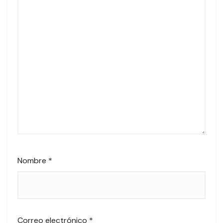
Nombre
*
Correo electrónico
*