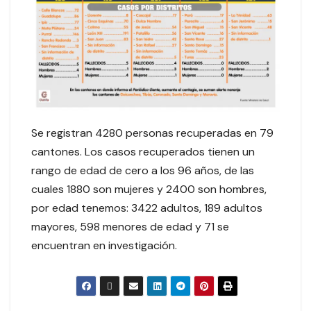
Se registran 4280 personas recuperadas en 79
cantones. Los casos recuperados tienen un
rango de edad de cero a los 96 años, de las
cuales 1880 son mujeres y 2400 son hombres,
por edad tenemos: 3422 adultos, 189 adultos
mayores, 598 menores de edad y 71 se
encuentran en investigación.