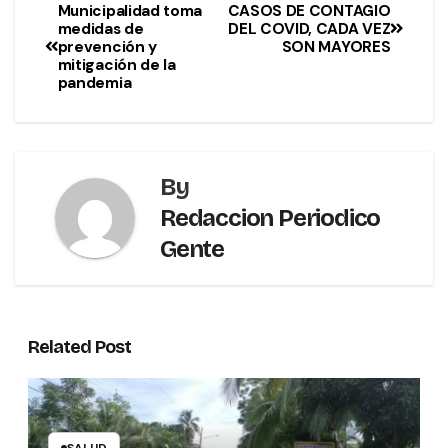
Municipalidad toma
CASOS DE CONTAGIO
medidas de
DEL COVID, CADA VEZ
prevención y
SON MAYORES
mitigación de la
pandemia
By
Redaccion Periodico
Gente
Related Post