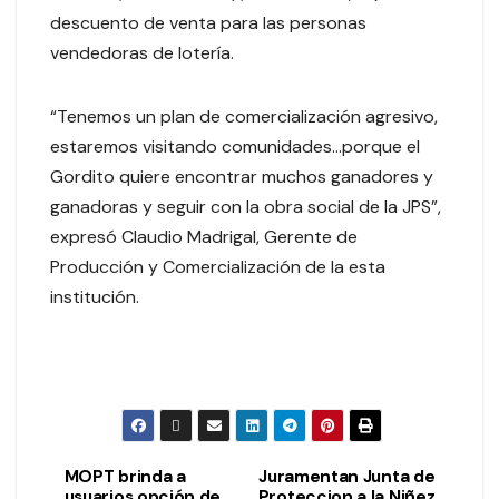
descuento de venta para las personas
vendedoras de lotería.
“Tenemos un plan de comercialización agresivo,
estaremos visitando comunidades…porque el
Gordito quiere encontrar muchos ganadores y
ganadoras y seguir con la obra social de la JPS”,
expresó Claudio Madrigal, Gerente de
Producción y Comercialización de la esta
institución.
MOPT brinda a
Juramentan Junta de
usuarios opción de
Proteccion a la Niñez