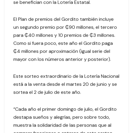
se benefician con la Lotería Estatal.
El Plan de premios del Gordito también incluye
un segundo premio por ₵90 millones, el tercero
para ₵40 millones y 10 premios de ₵3 millones.
Como si fuera poco, este año el Gordito paga
₵4 millones por aproximación (igual serie del
mayor con los números anterior y posterior).
Este sorteo extraordinario de la Lotería Nacional
está a la venta desde el martes 20 de junio y se
sortea el 2 de julio de este año.
“Cada año el primer domingo de julio, el Gordito
destapa sueños y alegrías, pero sobre todo,
muestra la solidaridad de las personas que al