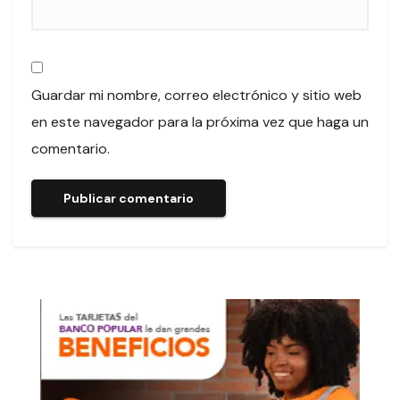
Guardar mi nombre, correo electrónico y sitio web
en este navegador para la próxima vez que haga un
comentario.