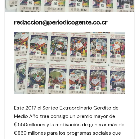
redaccion@periodicogente.co.cr
Este 2017 el Sorteo Extraordinario Gordito de
Medio Año trae consigo un premio mayor de
₵550millones y la motivación de generar más de
₵869 millones para los programas sociales que