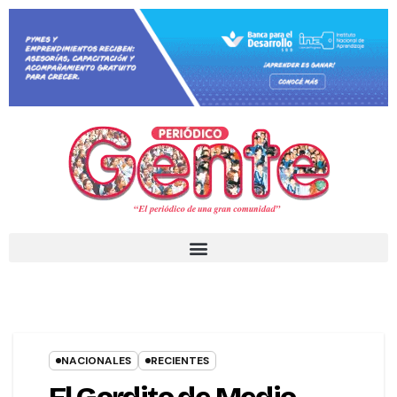
NACIONALES
RECIENTES