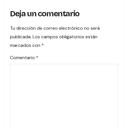
Deja un comentario
Tu dirección de correo electrónico no será
publicada.
Los campos obligatorios están
marcados con
*
Comentario
*