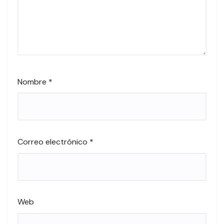
Nombre
*
Correo electrónico
*
Web