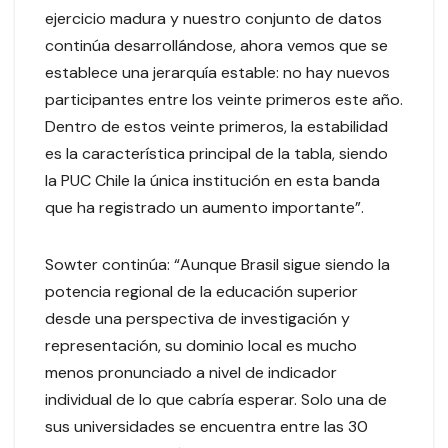
ejercicio madura y nuestro conjunto de datos
continúa desarrollándose, ahora vemos que se
establece una jerarquía estable: no hay nuevos
participantes entre los veinte primeros este año.
Dentro de estos veinte primeros, la estabilidad
es la característica principal de la tabla, siendo
la PUC Chile la única institución en esta banda
que ha registrado un aumento importante”.
Sowter continúa: “Aunque Brasil sigue siendo la
potencia regional de la educación superior
desde una perspectiva de investigación y
representación, su dominio local es mucho
menos pronunciado a nivel de indicador
individual de lo que cabría esperar. Solo una de
sus universidades se encuentra entre las 30