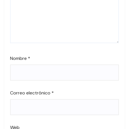
Nombre
*
Correo electrónico
*
Web