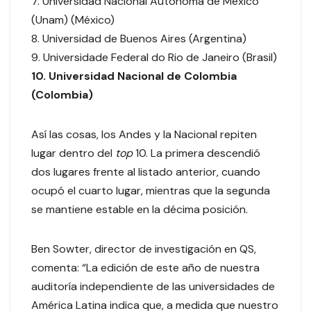
7. Universidad Nacional Autónoma de México
(Unam) (México)
8. Universidad de Buenos Aires (Argentina)
9. Universidade Federal do Rio de Janeiro (Brasil)
10. Universidad Nacional de Colombia
(Colombia)
Así las cosas, los Andes y la Nacional repiten
lugar dentro del
top
10. La primera descendió
dos lugares frente al listado anterior, cuando
ocupó el cuarto lugar, mientras que la segunda
se mantiene estable en la décima posición.
Ben Sowter, director de investigación en QS,
comenta: “La edición de este año de nuestra
auditoría independiente de las universidades de
América Latina indica que, a medida que nuestro