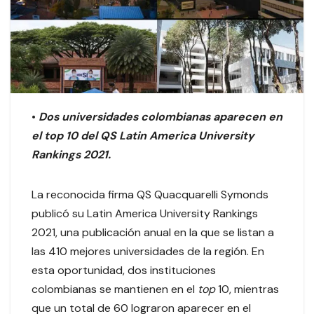
•
Dos universidades colombianas aparecen en
el top 10 del QS Latin America University
Rankings 2021.
La reconocida firma QS Quacquarelli Symonds
publicó su Latin America University Rankings
2021, una publicación anual en la que se listan a
las 410 mejores universidades de la región. En
esta oportunidad, dos instituciones
colombianas se mantienen en el
top
10, mientras
que un total de 60 lograron aparecer en el