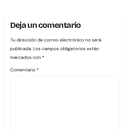
Deja un comentario
Tu dirección de correo electrónico no será
publicada.
Los campos obligatorios están
marcados con
*
Comentario
*