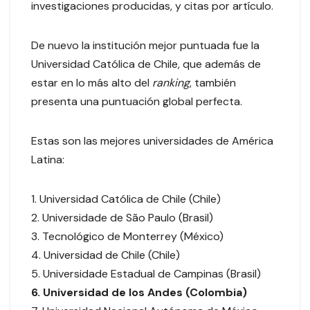
investigaciones producidas, y citas por artículo.
De nuevo la institución mejor puntuada fue la
Universidad Católica de Chile, que además de
estar en lo más alto del
ranking
, también
presenta una puntuación global perfecta.
Estas son las mejores universidades de América
Latina:
1. Universidad Católica de Chile (Chile)
2. Universidade de São Paulo (Brasil)
3. Tecnológico de Monterrey (México)
4. Universidad de Chile (Chile)
5. Universidade Estadual de Campinas (Brasil)
6. Universidad de los Andes (Colombia)