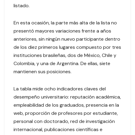
listado.
En esta ocasión, la parte más alta de la lista no
presentó mayores variaciones frente a años
anteriores, sin ningún nuevo participante dentro
de los diez primeros lugares compuesto por tres
instituciones brasileñas, dos de México, Chile y
Colombia, y una de Argentina. De ellas, siete
mantienen sus posiciones.
La tabla mide ocho indicadores claves del
desempeño universitario: reputación académica,
empleabilidad de los graduados, presencia en la
web, proporción de profesores por estudiante,
personal con doctorado, red de investigación
internacional, publicaciones científicas e