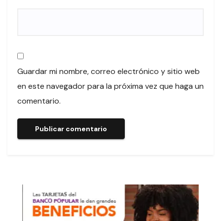
Guardar mi nombre, correo electrónico y sitio web
en este navegador para la próxima vez que haga un
comentario.