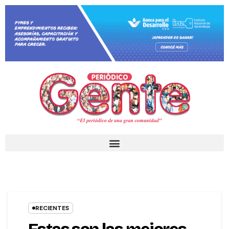
RECIENTES