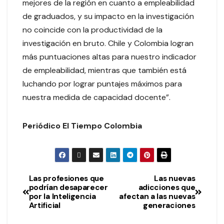
mejores de la región en cuanto a empleabilidad
de graduados, y su impacto en la investigación
no coincide con la productividad de la
investigación en bruto. Chile y Colombia logran
más puntuaciones altas para nuestro indicador
de empleabilidad, mientras que también está
luchando por lograr puntajes máximos para
nuestra medida de capacidad docente”.
Periódico El Tiempo Colombia
Las profesiones que
Las nuevas
podrían desaparecer
adicciones que
por la Inteligencia
afectan a las nuevas
Artificial
generaciones