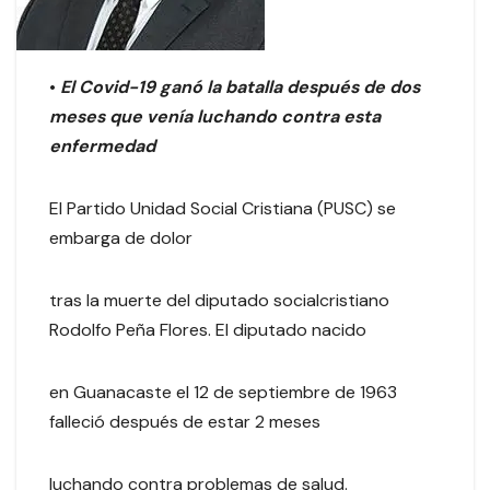
•
El
Covid-19 ganó la batalla después de dos
meses que venía luchando contra esta
enfermedad
El Partido Unidad Social Cristiana (PUSC) se
embarga de dolor
tras la muerte del diputado socialcristiano
Rodolfo Peña Flores. El diputado nacido
en Guanacaste el 12 de septiembre de 1963
falleció después de estar 2 meses
luchando contra problemas de salud.