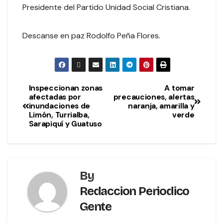
Presidente del Partido Unidad Social Cristiana.
Descanse en paz Rodolfo Peña Flores.
Inspeccionan zonas
A tomar
afectadas por
precauciones, alertas
inundaciones de
naranja, amarilla y
Limón, Turrialba,
verde
Sarapiquí y Guatuso
By
Redaccion Periodico
Gente