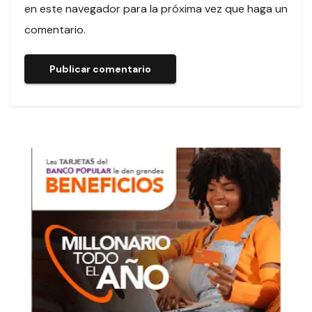
en este navegador para la próxima vez que haga un
comentario.