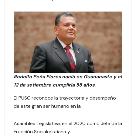
Rodolfo Peña Flores nació en Guanacaste y el
12 de setiembre cumpliría 58 años.
El PUSC reconoce la trayectoria y desempeño
de este gran ser humano en la
Asamblea Legislativa, en el 2020 como Jefe de la
Fracción Socialcristiana y