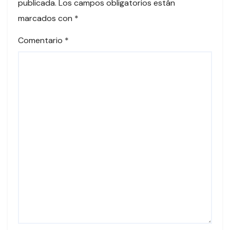
publicada.
Los campos obligatorios están
marcados con
*
Comentario
*