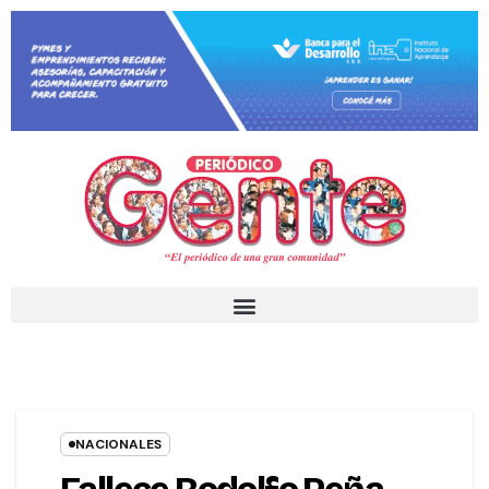
NACIONALES