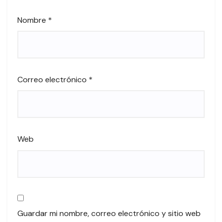
Nombre
*
Correo electrónico
*
Web
Guardar mi nombre, correo electrónico y sitio web