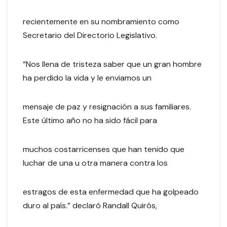
recientemente en su nombramiento como
Secretario del Directorio Legislativo.
“Nos llena de tristeza saber que un gran hombre
ha perdido la vida y le enviamos un
mensaje de paz y resignación a sus familiares.
Este último año no ha sido fácil para
muchos costarricenses que han tenido que
luchar de una u otra manera contra los
estragos de esta enfermedad que ha golpeado
duro al país.” declaró Randall Quirós,