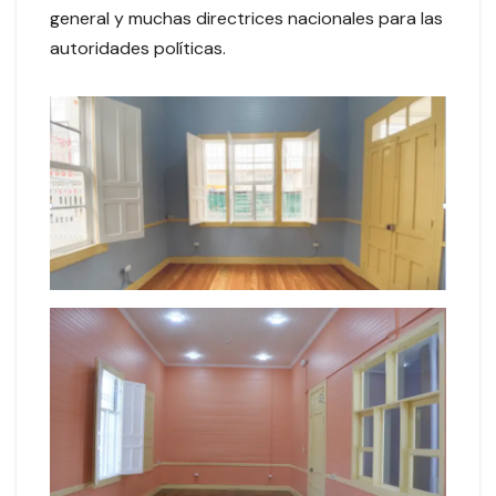
general y muchas directrices nacionales para las
autoridades políticas.