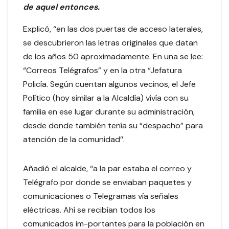
de aquel entonces.
Explicó, ‘‘en las dos puertas de acceso laterales,
se descubrieron las letras originales que datan
de los años 50 aproximadamente. En una se lee:
“Correos Telégrafos” y en la otra “Jefatura
Policía. Según cuentan algunos vecinos, el Jefe
Político (hoy similar a la Alcaldía) vivía con su
familia en ese lugar durante su administración,
desde donde también tenía su “despacho” para
atención de la comunidad’’.
Añadió el alcalde, ‘‘a la par estaba el correo y
Telégrafo por donde se enviaban paquetes y
comunicaciones o Telegramas vía señales
eléctricas. Ahí se recibían todos los
comunicados im-portantes para la población en