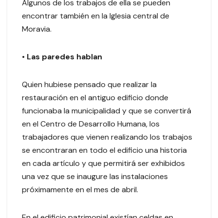
Algunos de los trabajos de ella se pueden
encontrar también en la Iglesia central de
Moravia.
• Las paredes hablan
Quien hubiese pensado que realizar la
restauración en el antiguo edificio donde
funcionaba la municipalidad y que se convertirá
en el Centro de Desarrollo Humana, los
trabajadores que vienen realizando los trabajos
se encontraran en todo el edificio una historia
en cada artículo y que permitirá ser exhibidos
una vez que se inaugure las instalaciones
próximamente en el mes de abril.
En el edificio patrimonial existían celdas en