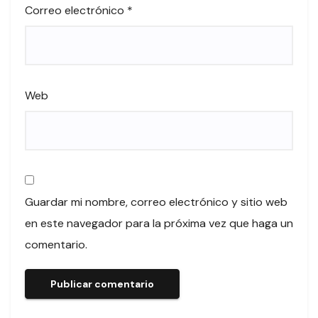
Correo electrónico
*
Web
Guardar mi nombre, correo electrónico y sitio web
en este navegador para la próxima vez que haga un
comentario.