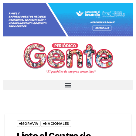
MORAVIA
NACIONALES