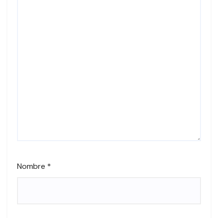
Nombre
*