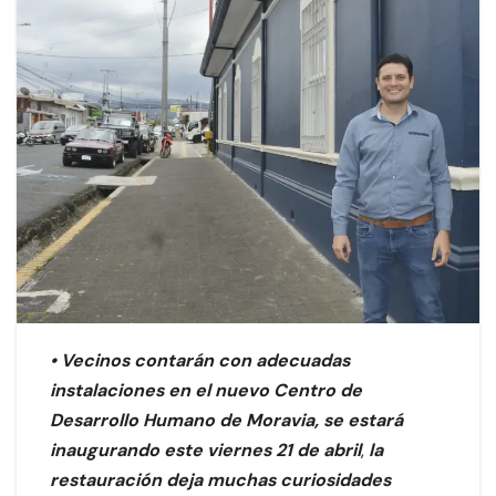
• Vecinos contarán con adecuadas
instalaciones en el nuevo Centro de
Desarrollo Humano de Moravia, se estará
inaugurando este viernes 21 de abril
,
la
restauración deja muchas curiosidades