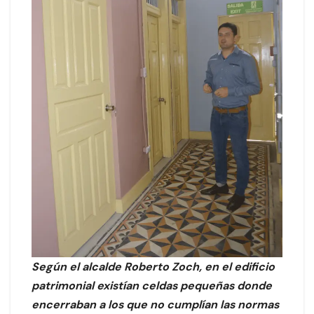
Según el alcalde Roberto Zoch, en el edificio
patrimonial existían celdas pequeñas donde
encerraban a los que no cumplían las normas