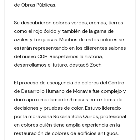
de Obras Públicas.
Se descubrieron colores verdes, cremas, tierras
como el rojo óxido y también de la gama de
azules y turquesas. Muchos de estos colores se
estarán representando en los diferentes salones
del nuevo CDH. Respetamos la historia,
desarrollamos el futuro, destacó Zoch.
El proceso de escogencia de colores del Centro
de Desarrollo Humano de Moravia fue complejo y
duró aproximadamente 3 meses entre toma de
decisiones y pruebas de color. Estuvo liderado
por la moraviana Roxana Solís Quiros, profesional
en colores quién tiene amplia experiencia en la
restauración de colores de edificios antiguos.