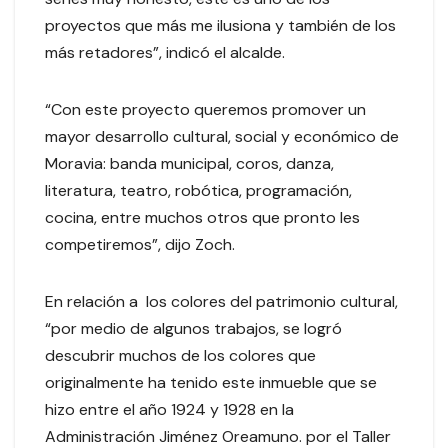
proyectos que más me ilusiona y también de los
más retadores”, indicó el alcalde.
“Con este proyecto queremos promover un
mayor desarrollo cultural, social y económico de
Moravia: banda municipal, coros, danza,
literatura, teatro, robótica, programación,
cocina, entre muchos otros que pronto les
competiremos”, dijo Zoch.
En relación a los colores del patrimonio cultural,
“por medio de algunos trabajos, se logró
descubrir muchos de los colores que
originalmente ha tenido este inmueble que se
hizo entre el año 1924 y 1928 en la
Administración Jiménez Oreamuno. por el Taller