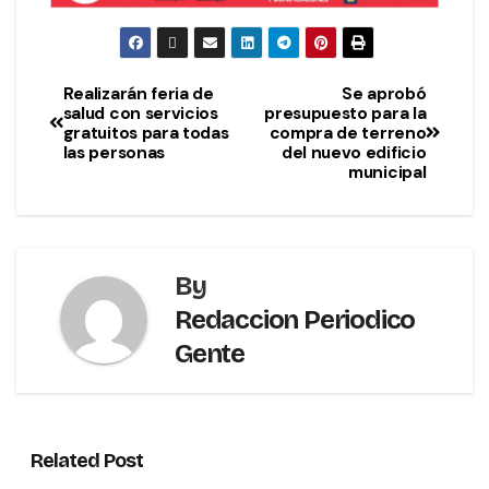
Realizarán feria de
Se aprobó
salud con servicios
presupuesto para la
gratuitos para todas
compra de terreno
las personas
del nuevo edificio
municipal
By
Redaccion Periodico
Gente
Related Post