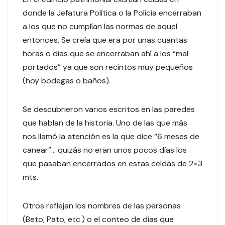
donde la Jefatura Política o la Policía encerraban
a los que no cumplían las normas de aquel
entonces. Se creía que era por unas cuantas
horas o días que se encerraban ahí a los “mal
portados” ya que son recintos muy pequeños
(hoy bodegas o baños).
Se descubrieron varios escritos en las paredes
que hablan de la historia. Uno de las que más
nos llamó la atención es la que dice “6 meses de
canear”… quizás no eran unos pocos días los
que pasaban encerrados en estas celdas de 2×3
mts.
Otros reflejan los nombres de las personas
(Beto, Pato, etc.) o el conteo de días que