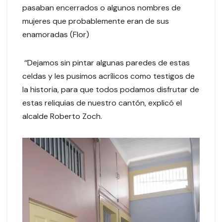
pasaban encerrados o algunos nombres de
mujeres que probablemente eran de sus
enamoradas (Flor)
‘‘Dejamos sin pintar algunas paredes de estas
celdas y les pusimos acrílicos como testigos de
la historia, para que todos podamos disfrutar de
estas reliquias de nuestro cantón, explicó el
alcalde Roberto Zoch.