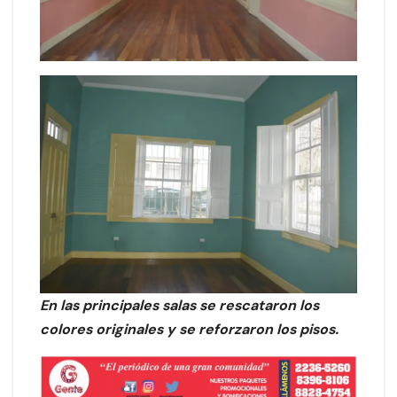
En las principales salas se rescataron los
colores originales y se reforzaron los pisos.