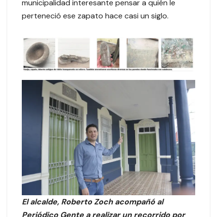
municipalidad interesante pensar a quién le
perteneció ese zapato hace casi un siglo.
El alcalde, Roberto Zoch acompañó al
Periódico Gente a realizar un recorrido por