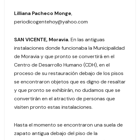
Lilliana Pacheco Monge
,
periodicogentehoy@yahoo.com
SAN VICENTE, Moravia.
En las antiguas
instalaciones donde funcionaba la Municipalidad
de Moravia y que pronto se convertirá en el
Centro de Desarrollo Humano (CDH), en el
proceso de su restauración debajo de los pisos
se encontraron objetos que es digno de resaltar
y que pronto se exhibirán, no dudamos que se
convertirán en el atractivo de personas que
visiten pronto estas instalaciones.
Hasta el momento se encontraron una suela de
zapato antigua debajo del piso de la