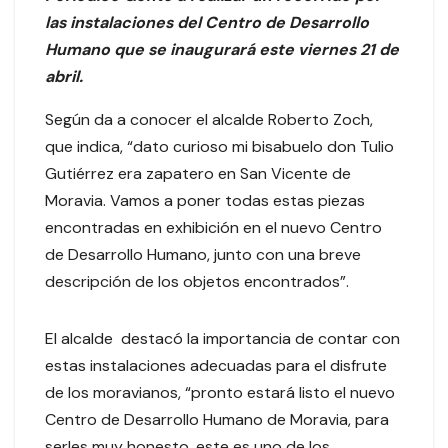
las instalaciones del Centro de Desarrollo
Humano que se inaugurará este viernes 21 de
abril.
Según da a conocer el alcalde Roberto Zoch,
que indica, “dato curioso mi bisabuelo don Tulio
Gutiérrez era zapatero en San Vicente de
Moravia. Vamos a poner todas estas piezas
encontradas en exhibición en el nuevo Centro
de Desarrollo Humano, junto con una breve
descripción de los objetos encontrados”.
El alcalde destacó la importancia de contar con
estas instalaciones adecuadas para el disfrute
de los moravianos, “pronto estará listo el nuevo
Centro de Desarrollo Humano de Moravia, para
serles muy honesto, este es uno de los