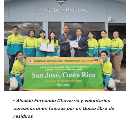
•
Alcalde Fernando Chavarría y voluntarios
coreanos unen fuerzas por un Goico libre de
residuos