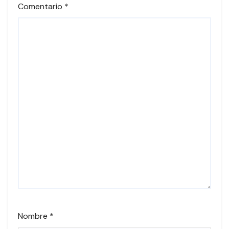
Comentario
*
Nombre
*