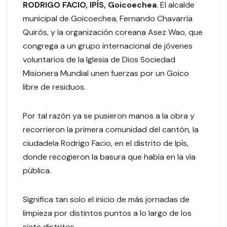
RODRIGO FACIO, IPÍS, Goicoechea
. El alcalde
municipal de Goicoechea, Fernando Chavarría
Quirós, y la organización coreana Asez Wao, que
congrega a un grupo internacional de jóvenes
voluntarios de la Iglesia de Dios Sociedad
Misionera Mundial unen fuerzas por un Goico
libre de residuos.
Por tal razón ya se pusieron manos a la obra y
recorrieron la primera comunidad del cantón, la
ciudadela Rodrigo Facio, en el distrito de Ipís,
donde recogieron la basura que había en la vía
pública.
Significa tan solo el inicio de más jornadas de
limpieza por distintos puntos a lo largo de los
siete distritos.