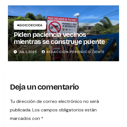
GOICOECHEA
Piden paciencia vecinos
mientras se construye puente
JUL 1, 2025
REDACCION PERIODICO GENTE
Deja un comentario
Tu dirección de correo electrónico no será
publicada.
Los campos obligatorios están
marcados con
*