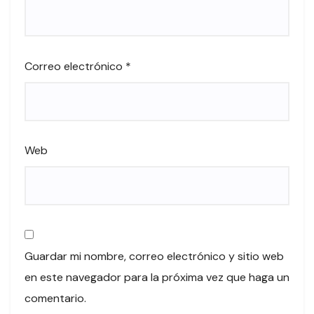
Correo electrónico
*
Web
Guardar mi nombre, correo electrónico y sitio web
en este navegador para la próxima vez que haga un
comentario.