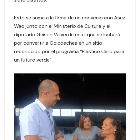
Esto se suma a la firma de un convenio con Asez
Wao junto con el Ministerio de Cultura y el
diputado Geison Valverde en el que se luchará
por convertir a Goicoechea en un sitio
reconocido por el programa “Plástico Cero para
un futuro verde”.