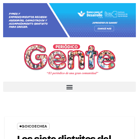
GOICOECHEA