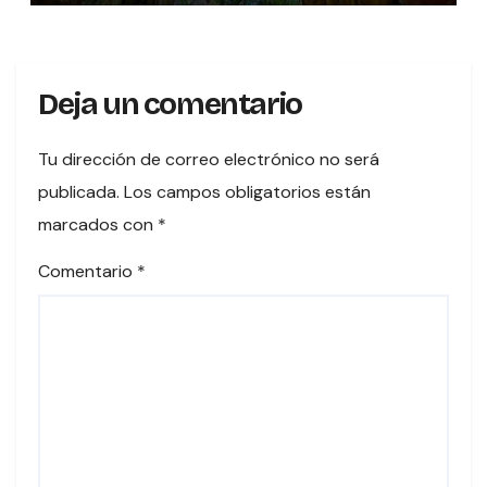
Deja un comentario
Tu dirección de correo electrónico no será
publicada.
Los campos obligatorios están
marcados con
*
Comentario
*