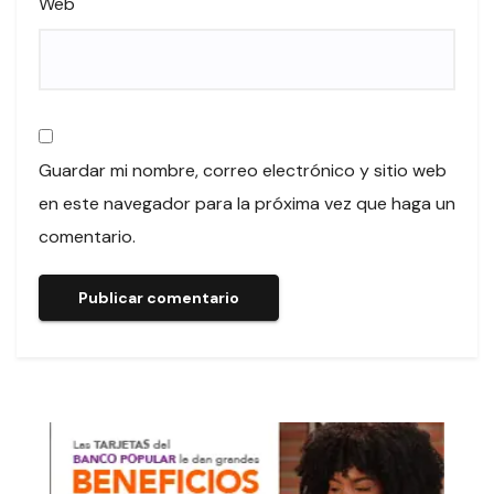
Web
Guardar mi nombre, correo electrónico y sitio web
en este navegador para la próxima vez que haga un
comentario.