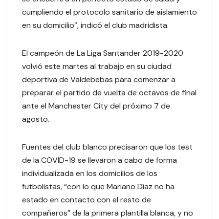
cumpliendo el protocolo sanitario de aislamiento
en su domicilio”, indicó el club madridista.
El campeón de La Liga Santander 2019-2020
volvió este martes al trabajo en su ciudad
deportiva de Valdebebas para comenzar a
preparar el partido de vuelta de octavos de final
ante el Manchester City del próximo 7 de
agosto.
Fuentes del club blanco precisaron que los test
de la COVID-19 se llevaron a cabo de forma
individualizada en los domicilios de los
futbolistas, “con lo que Mariano Díaz no ha
estado en contacto con el resto de
compañeros” de la primera plantilla blanca, y no