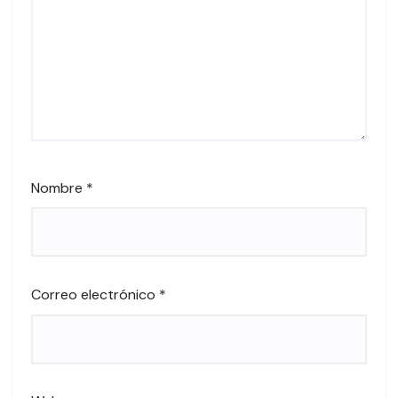
Nombre
*
Correo electrónico
*