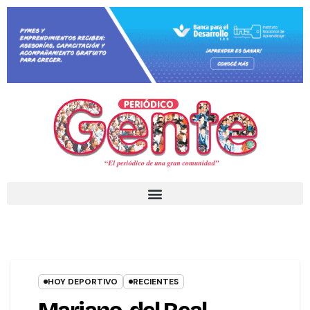
HOY DEPORTIVO
RECIENTES