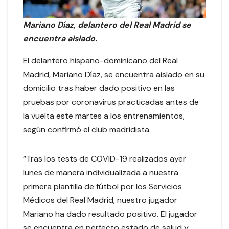
Mariano Díaz, delantero del Real Madrid se
encuentra aislado.
El delantero hispano-dominicano del Real
Madrid, Mariano Díaz, se encuentra aislado en su
domicilio tras haber dado positivo en las
pruebas por coronavirus practicadas antes de
la vuelta este martes a los entrenamientos,
según confirmó el club madridista.
“Tras los tests de COVID-19 realizados ayer
lunes de manera individualizada a nuestra
primera plantilla de fútbol por los Servicios
Médicos del Real Madrid, nuestro jugador
Mariano ha dado resultado positivo. El jugador
se encuentra en perfecto estado de salud y