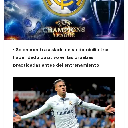
• Se encuentra aislado en su domicilio tras
haber dado positivo en las pruebas
practicadas antes del entrenamiento