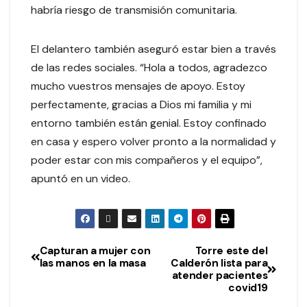
habría riesgo de transmisión comunitaria.
El delantero también aseguró estar bien a través
de las redes sociales. “Hola a todos, agradezco
mucho vuestros mensajes de apoyo. Estoy
perfectamente, gracias a Dios mi familia y mi
entorno también están genial. Estoy confinado
en casa y espero volver pronto a la normalidad y
poder estar con mis compañeros y el equipo”,
apuntó en un video.
Capturan a mujer con
Torre este del
las manos en la masa
Calderón lista para
atender pacientes
covid19