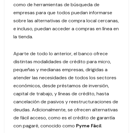
como de herramientas de búsqueda de
empresas para que todos puedan informarse
sobre las alternativas de compra local cercanas,
e incluso, puedan acceder a compras en línea en
la tienda.
Aparte de todo lo anterior, el banco ofrece
distintas modalidades de crédito para micro,
pequeñas y medianas empresas, dirigidas a
atender las necesidades de todos los sectores
económicos, desde préstamos de inversión,
capital de trabajo, y líneas de crédito, hasta
cancelación de pasivos y reestructuraciones de
deudas. Adicionalmente, se ofrecen alternativas
de fácil acceso, como es el crédito de garantía
con pagaré, conocido como
Pyme Fácil
.