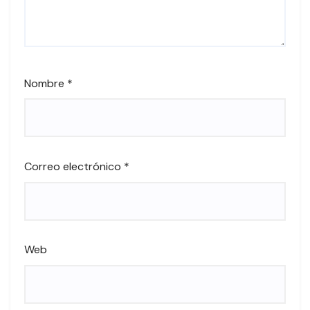
Nombre
*
Correo electrónico
*
Web