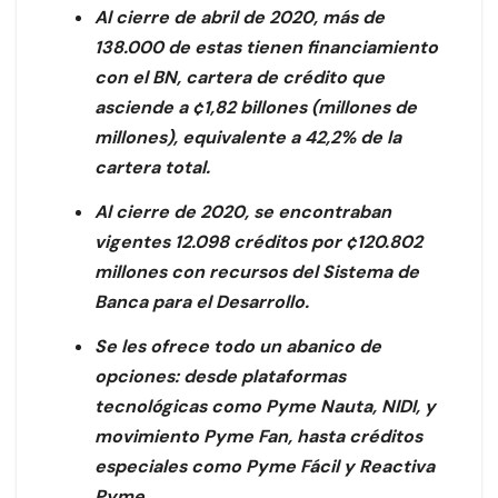
Al cierre de abril de 2020, más de
138.000 de estas tienen financiamiento
con el BN, cartera de crédito que
asciende a ¢1,82 billones (millones de
millones), equivalente a 42,2% de la
cartera total.
Al cierre de 2020, se encontraban
vigentes 12.098 créditos por ¢120.802
millones con recursos del Sistema de
Banca para el Desarrollo.
Se les ofrece todo un abanico de
opciones: desde plataformas
tecnológicas como Pyme Nauta, NIDI, y
movimiento Pyme Fan, hasta créditos
especiales como Pyme Fácil y Reactiva
Pyme.