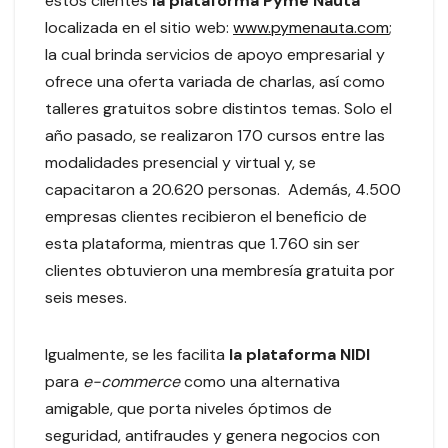
estos clientes
la plataforma
Pyme Nauta
localizada en el sitio web:
www.pymenauta.com
;
la cual brinda servicios de apoyo empresarial y
ofrece una oferta variada de charlas, así como
talleres gratuitos sobre distintos temas. Solo el
año pasado, se realizaron 170 cursos entre las
modalidades presencial y virtual y, se
capacitaron a 20.620 personas. Además, 4.500
empresas clientes recibieron el beneficio de
esta plataforma, mientras que 1.760 sin ser
clientes obtuvieron una membresía gratuita por
seis meses.
Igualmente, se les facilita
la plataforma NIDI
para
e-commerce
como una alternativa
amigable, que porta niveles óptimos de
seguridad, antifraudes y genera negocios con