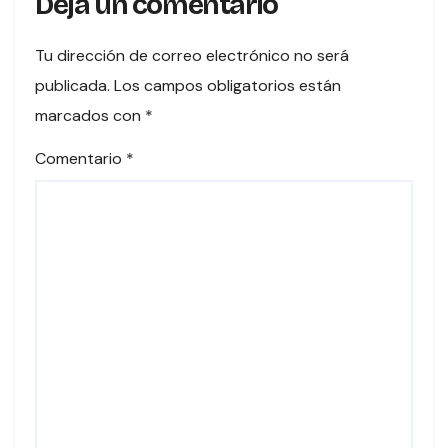
Deja un comentario
Tu dirección de correo electrónico no será
publicada.
Los campos obligatorios están
marcados con
*
Comentario
*