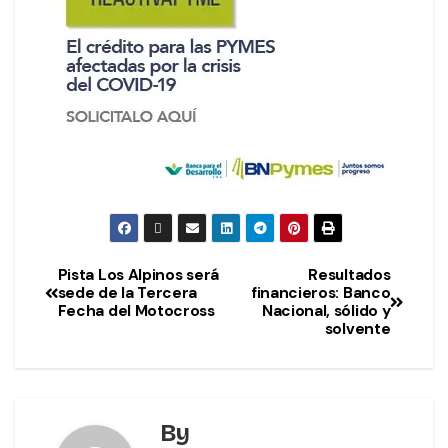
Pista Los Alpinos será
Resultados
sede de la Tercera
financieros: Banco
Fecha del Motocross
Nacional, sólido y
solvente
By