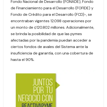
Fondo Nacional de Desarrollo (FONADE), Fondo
de Financiamiento para el Desarrollo (FOFIDE) y
Fondo de Crédito para el Desarrollo (FCD)-, se
encontraban vigentes 12.098 operaciones por
un monto de ¢120.802 millones. Adicionalmente,
se brinda la posibilidad de que las pymes
afectadas por la pandemia puedan acceder a
ciertos fondos de avales del Sistema ante la
insuficiencia de garantía, con una cobertura de
hasta el 90%.