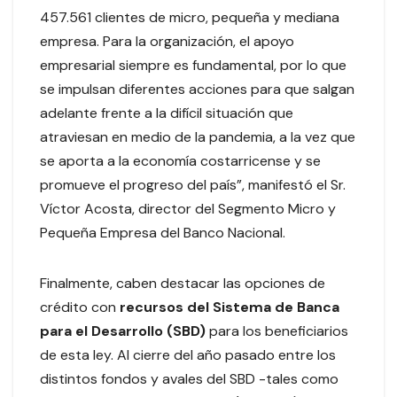
457.561 clientes de micro, pequeña y mediana
empresa. Para la organización, el apoyo
empresarial siempre es fundamental, por lo que
se impulsan diferentes acciones para que salgan
adelante frente a la difícil situación que
atraviesan en medio de la pandemia, a la vez que
se aporta a la economía costarricense y se
promueve el progreso del país”, manifestó el Sr.
Víctor Acosta, director del Segmento Micro y
Pequeña Empresa del Banco Nacional.
Finalmente, caben destacar las opciones de
crédito con
recursos del Sistema de Banca
para el Desarrollo (SBD)
para los beneficiarios
de esta ley. Al cierre del año pasado entre los
distintos fondos y avales del SBD -tales como