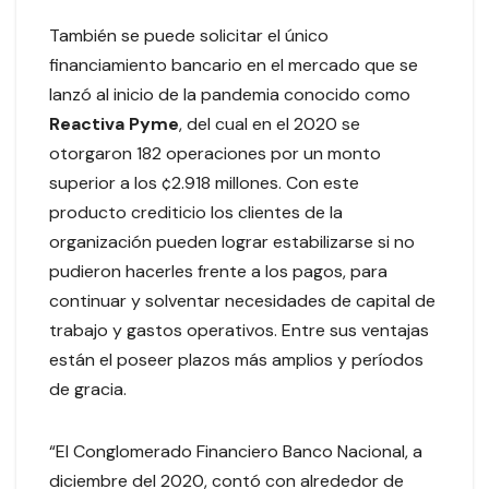
También se puede solicitar el único
financiamiento bancario en el mercado que se
lanzó al inicio de la pandemia conocido como
Reactiva Pyme
, del cual en el 2020 se
otorgaron 182 operaciones por un monto
superior a los ¢2.918 millones. Con este
producto crediticio los clientes de la
organización pueden lograr estabilizarse si no
pudieron hacerles frente a los pagos, para
continuar y solventar necesidades de capital de
trabajo y gastos operativos. Entre sus ventajas
están el poseer plazos más amplios y períodos
de gracia.
“El Conglomerado Financiero Banco Nacional, a
diciembre del 2020, contó con alrededor de