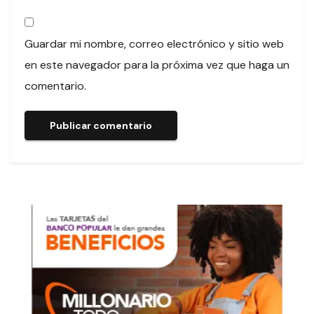
Guardar mi nombre, correo electrónico y sitio web
en este navegador para la próxima vez que haga un
comentario.