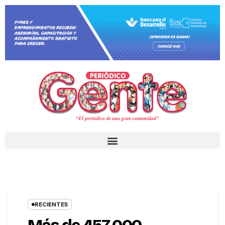
RECIENTES