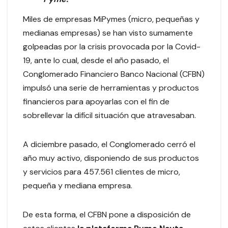
Miles de empresas MiPymes (micro, pequeñas y
medianas empresas) se han visto sumamente
golpeadas por la crisis provocada por la Covid-
19, ante lo cual, desde el año pasado, el
Conglomerado Financiero Banco Nacional (CFBN)
impulsó una serie de herramientas y productos
financieros para apoyarlas con el fin de
sobrellevar la difícil situación que atravesaban.
A diciembre pasado, el Conglomerado cerró el
año muy activo, disponiendo de sus productos
y servicios para 457.561 clientes de micro,
pequeña y mediana empresa.
De esta forma, el CFBN pone a disposición de