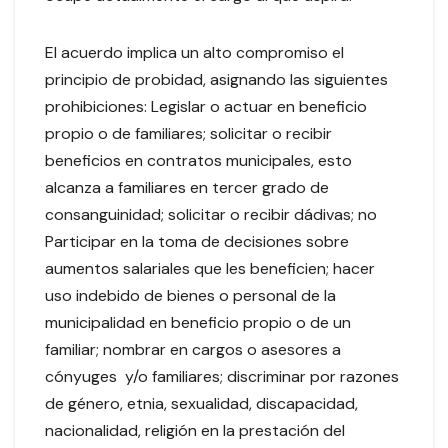
El acuerdo implica un alto compromiso el
principio de probidad, asignando las siguientes
prohibiciones: Legislar o actuar en beneficio
propio o de familiares; solicitar o recibir
beneficios en contratos municipales, esto
alcanza a familiares en tercer grado de
consanguinidad; solicitar o recibir dádivas; no
Participar en la toma de decisiones sobre
aumentos salariales que les beneficien; hacer
uso indebido de bienes o personal de la
municipalidad en beneficio propio o de un
familiar; nombrar en cargos o asesores a
cónyuges y/o familiares; discriminar por razones
de género, etnia, sexualidad, discapacidad,
nacionalidad, religión en la prestación del