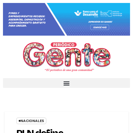
NACIONALES