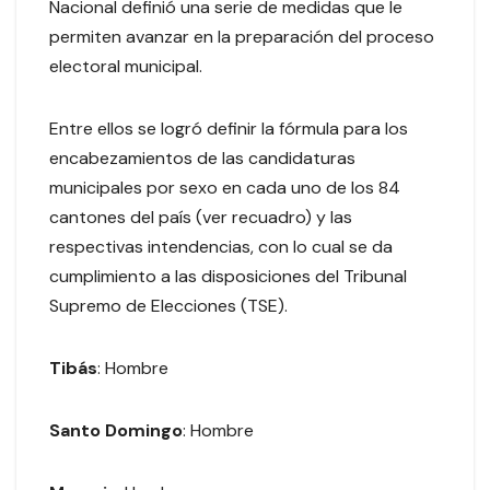
Nacional definió una serie de medidas que le
permiten avanzar en la preparación del proceso
electoral municipal.
Entre ellos se logró definir la fórmula para los
encabezamientos de las candidaturas
municipales por sexo en cada uno de los 84
cantones del país (ver recuadro) y las
respectivas intendencias, con lo cual se da
cumplimiento a las disposiciones del Tribunal
Supremo de Elecciones (TSE).
Tibás
: Hombre
Santo Domingo
: Hombre