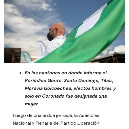
En los cantones en donde informa el
Periódico Gente: Santo Domingo, Tibás,
Moravia Goicoechea, electos hombre
s
y
solo en Coronado fue designada una
mujer
Luego de una ardua jornada, la Asamblea
Nacional y Plenaria del Partido Liberación