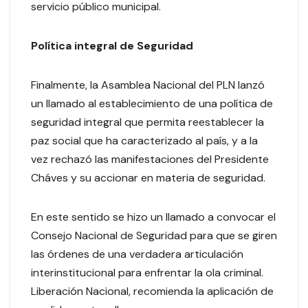
servicio público municipal.
Política integral de Seguridad
Finalmente, la Asamblea Nacional del PLN lanzó
un llamado al establecimiento de una política de
seguridad integral que permita reestablecer la
paz social que ha caracterizado al país, y a la
vez rechazó las manifestaciones del Presidente
Cháves y su accionar en materia de seguridad.
En este sentido se hizo un llamado a convocar el
Consejo Nacional de Seguridad para que se giren
las órdenes de una verdadera articulación
interinstitucional para enfrentar la ola criminal.
Liberación Nacional, recomienda la aplicación de