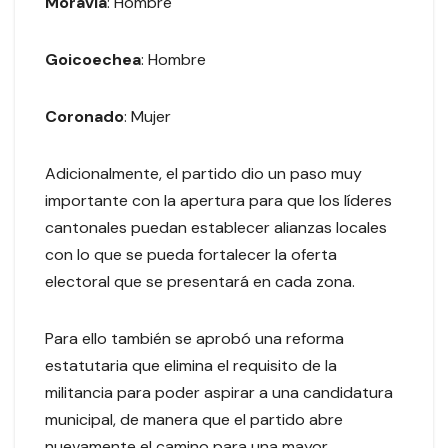
Moravia
: Hombre
Goicoechea
: Hombre
Coronado
: Mujer
Adicionalmente, el partido dio un paso muy
importante con la apertura para que los líderes
cantonales puedan establecer alianzas locales
con lo que se pueda fortalecer la oferta
electoral que se presentará en cada zona.
Para ello también se aprobó una reforma
estatutaria que elimina el requisito de la
militancia para poder aspirar a una candidatura
municipal, de manera que el partido abre
nuevamente el camino para una mayor