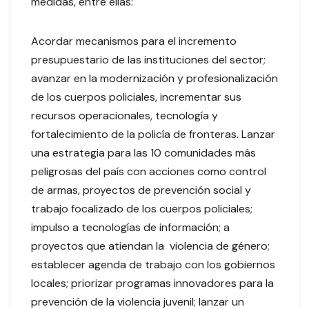
medidas, entre ellas:
Acordar mecanismos para el incremento
presupuestario de las instituciones del sector;
avanzar en la modernización y profesionalización
de los cuerpos policiales, incrementar sus
recursos operacionales, tecnología y
fortalecimiento de la policía de fronteras. Lanzar
una estrategia para las 10 comunidades más
peligrosas del país con acciones como control
de armas, proyectos de prevención social y
trabajo focalizado de los cuerpos policiales;
impulso a tecnologías de información; a
proyectos que atiendan la violencia de género;
establecer agenda de trabajo con los gobiernos
locales; priorizar programas innovadores para la
prevención de la violencia juvenil; lanzar un