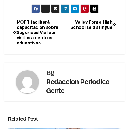
MOPT facilitará
Valley Forge High
capacitación sobre
School se distingue
Seguridad Vial con
visitas a centros
educativos
By
Redaccion Periodico
Gente
Related Post