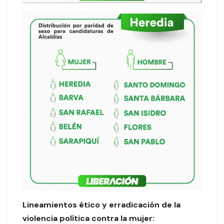
Lineamientos ético y erradicación de la
violencia política contra la mujer: