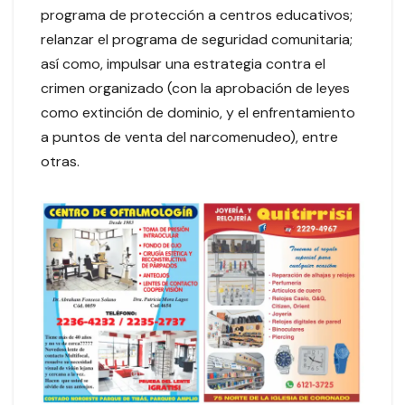
programa de protección a centros educativos;
relanzar el programa de seguridad comunitaria;
así como, impulsar una estrategia contra el
crimen organizado (con la aprobación de leyes
como extinción de dominio, y el enfrentamiento
a puntos de venta del narcomenudeo), entre
otras.