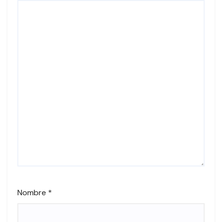
Nombre
*