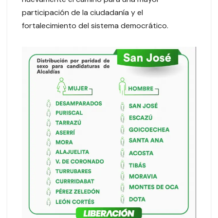
participación de la ciudadanía y el
fortalecimiento del sistema democrático.