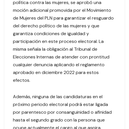
política contra las mujeres, se aprobó una
moción adicional promovida por el Movimiento
de Mujeres del PLN para garantizar el resguardo
del derecho político de las mujeres y que
garantiza condiciones de igualdad y
participación en este proceso electoral. La
misma señala la obligación al Tribunal de
Elecciones Internas de atender con prontitud
cualquier denuncia aplicando el reglamento
aprobado en diciembre 2022 para estos
efectos.
Además, ninguna de las candidaturas en el
próximo periodo electoral podrá estar ligada
por parentesco por consanguinidad o afinidad
hasta el segundo grado con la persona que
ocupe actualmente el cargo al que aspira.