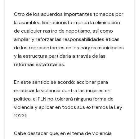
Otro de los acuerdos importantes tomados por
la asamblea liberacionista implica la eliminación
de cualquier rastro de nepotismo, así como
ampliar y reforzar las responsabilidades éticas
de los representantes en los cargos municipales
y la estructura partidaria a través de las
reformas estatutarias.
En este sentido se acordó: accionar para
erradicar la violencia contra las mujeres en
política, el PLN no tolerará ninguna forma de
violencia y aplicar en todos sus extremos la Ley
10235.
Cabe destacar que, en el tema de violencia