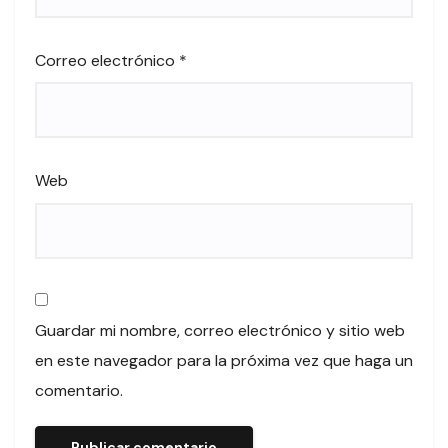
Correo electrónico
*
Web
Guardar mi nombre, correo electrónico y sitio web
en este navegador para la próxima vez que haga un
comentario.