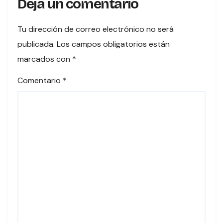
Deja un comentario
Tu dirección de correo electrónico no será
publicada.
Los campos obligatorios están
marcados con
*
Comentario
*