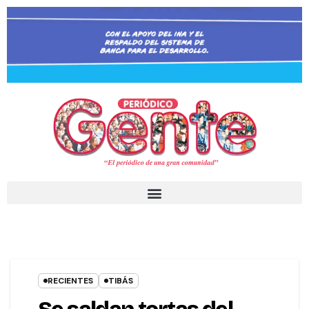
RECIENTES
TIBÁS