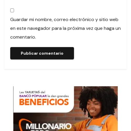
Guardar mi nombre, correo electrónico y sitio web
en este navegador para la próxima vez que haga un
comentario.