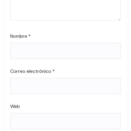
Nombre
*
Correo electrónico
*
Web