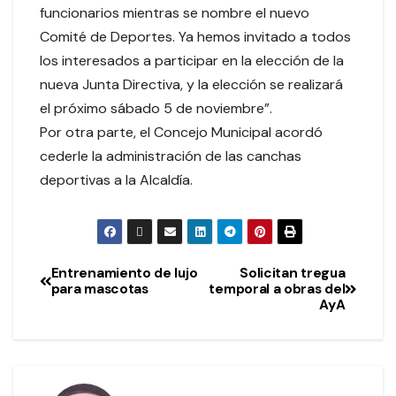
funcionarios mientras se nombre el nuevo
Comité de Deportes. Ya hemos invitado a todos
los interesados a participar en la elección de la
nueva Junta Directiva, y la elección se realizará
el próximo sábado 5 de noviembre”.
Por otra parte, el Concejo Municipal acordó
cederle la administración de las canchas
deportivas a la Alcaldía.
Entrenamiento de lujo
Solicitan tregua
para mascotas
temporal a obras del
AyA