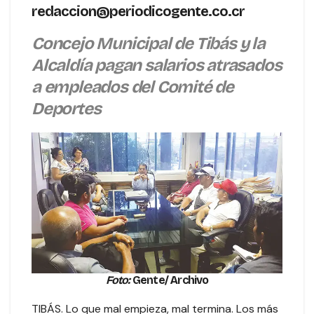
redaccion@periodicogente.co.cr
Concejo Municipal de Tibás y la
Alcaldía pagan salarios atrasados
a empleados del Comité de
Deportes
Foto:
Gente/ Archivo
TIBÁS. Lo que mal empieza, mal termina. Los más