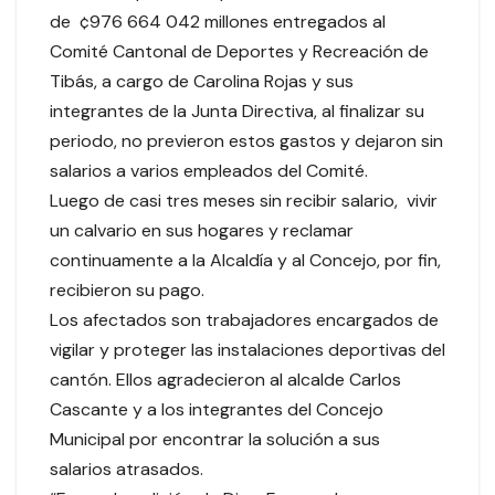
de ¢976 664 042 millones entregados al
Comité Cantonal de Deportes y Recreación de
Tibás, a cargo de Carolina Rojas y sus
integrantes de la Junta Directiva, al finalizar su
periodo, no previeron estos gastos y dejaron sin
salarios a varios empleados del Comité.
Luego de casi tres meses sin recibir salario, vivir
un calvario en sus hogares y reclamar
continuamente a la Alcaldía y al Concejo, por fin,
recibieron su pago.
Los afectados son trabajadores encargados de
vigilar y proteger las instalaciones deportivas del
cantón. Ellos agradecieron al alcalde Carlos
Cascante y a los integrantes del Concejo
Municipal por encontrar la solución a sus
salarios atrasados.