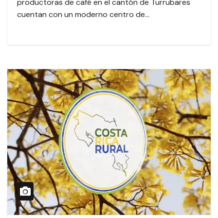
productoras de café en el cantón de Turrubares
cuentan con un moderno centro de…