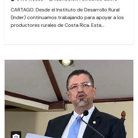
CARTAGO. Desde el Instituto de Desarrollo Rural
(Inder) continuamos trabajando para apoyar a los
productores rurales de Costa Rica. Esta…