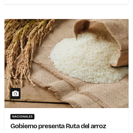
NACIONALES
Gobierno presenta Ruta del arroz