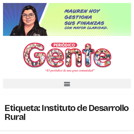
Etiqueta:
Instituto de Desarrollo
Rural