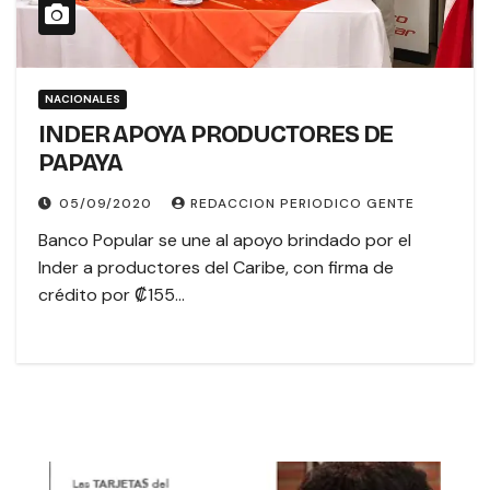
NACIONALES
INDER APOYA PRODUCTORES DE
PAPAYA
05/09/2020
REDACCION PERIODICO GENTE
Banco Popular se une al apoyo brindado por el
Inder a productores del Caribe, con firma de
crédito por ₡155…