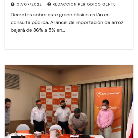
07/07/2022
REDACCION PERIODICO GENTE
Decretos sobre este grano básico están en
consulta pública. Arancel de importación de arroz
bajará de 36% a 5% en…