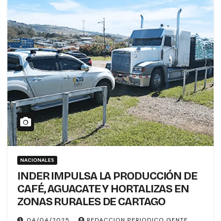
NACIONALES
INDER IMPULSA LA PRODUCCIÓN DE
CAFÉ, AGUACATE Y HORTALIZAS EN
ZONAS RURALES DE CARTAGO
04/04/2025
REDACCION PERIODICO GENTE