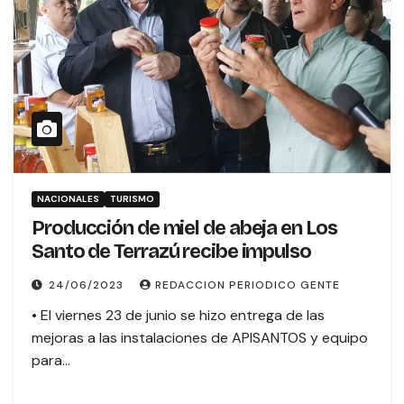
NACIONALES
TURISMO
Producción de miel de abeja en Los
Santo de Terrazú recibe impulso
24/06/2023
REDACCION PERIODICO GENTE
• El viernes 23 de junio se hizo entrega de las
mejoras a las instalaciones de APISANTOS y equipo
para…