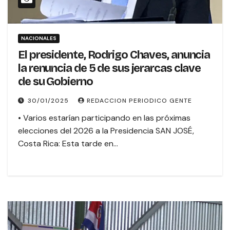
NACIONALES
El presidente, Rodrigo Chaves, anuncia
la renuncia de 5 de sus jerarcas clave
de su Gobierno
30/01/2025
REDACCION PERIODICO GENTE
• Varios estarían participando en las próximas
elecciones del 2026 a la Presidencia SAN JOSÉ,
Costa Rica: Esta tarde en…