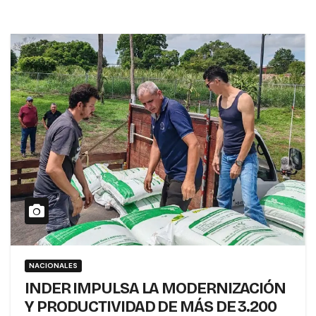
NACIONALES
INDER IMPULSA LA MODERNIZACIÓN
Y PRODUCTIVIDAD DE MÁS DE 3.200