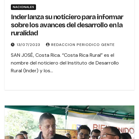
NACIONALES
Inder lanza su noticiero para informar
sobre los avances del desarrollo en la
ruralidad
13/07/2023
REDACCION PERIODICO GENTE
SAN JOSÉ, Costa Rica. “Costa Rica Rural” es el
nombre del noticiero del Instituto de Desarrollo
Rural (Inder) y los…