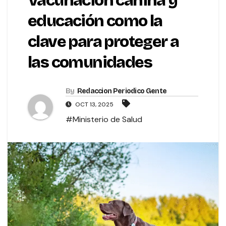
Vacunación canina y
educación como la
clave para proteger a
las comunidades
By
Redaccion Periodico Gente
OCT 13, 2025
#Ministerio de Salud