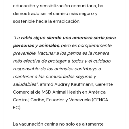
educación y sensibilización comunitaria, ha
demostrado ser el camino más seguro y
sostenible hacia la erradicación.
“La
rabia sigue siendo una amenaza seria para
personas y animales
, pero es completamente
prevenible. Vacunar a los perros es la manera
más efectiva de proteger a todos y el cuidado
responsable de los animales contribuye a
mantener a las comunidades seguras y
saludables”,
afirmó Audrey Kauffmann, Gerente
Comercial de MSD Animal Health en América
Central, Caribe, Ecuador y Venezuela (CENCA
EC).
La vacunación canina no solo es altamente