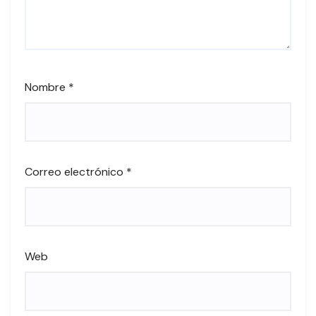
Nombre
*
Correo electrónico
*
Web