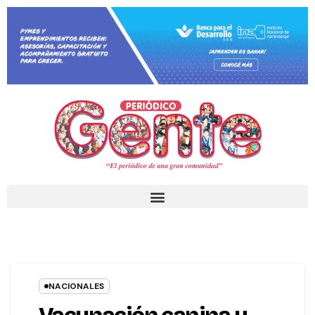
NACIONALES