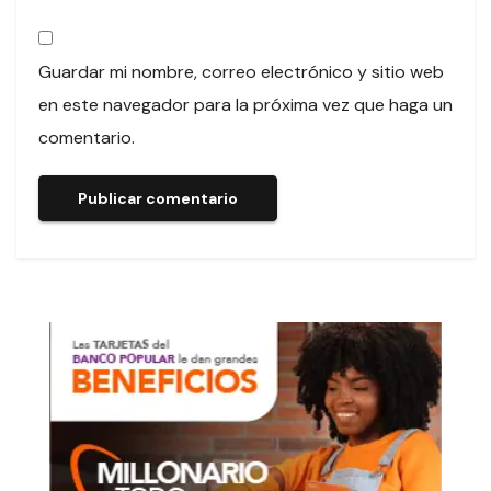
Guardar mi nombre, correo electrónico y sitio web
en este navegador para la próxima vez que haga un
comentario.