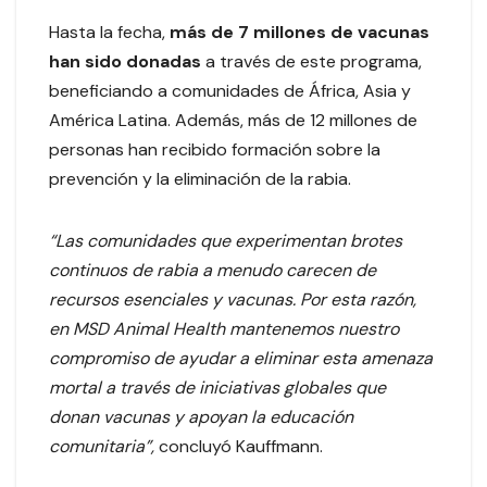
Hasta la fecha,
más de 7 millones de vacunas
han sido donadas
a través de este programa,
beneficiando a comunidades de África, Asia y
América Latina. Además, más de 12 millones de
personas han recibido formación sobre la
prevención y la eliminación de la rabia.
“Las comunidades que experimentan brotes
continuos de rabia a menudo carecen de
recursos esenciales y vacunas. Por esta razón,
en MSD Animal Health mantenemos nuestro
compromiso de ayudar a eliminar esta amenaza
mortal a través de iniciativas globales que
donan vacunas y apoyan la educación
comunitaria”,
concluyó Kauffmann.