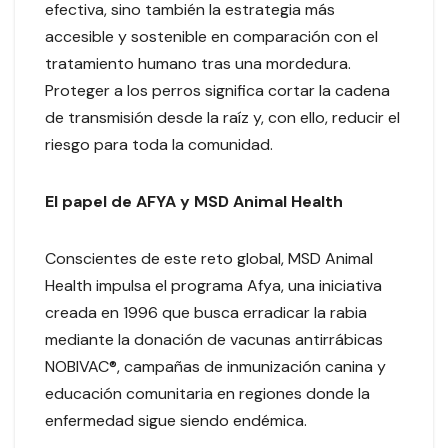
efectiva, sino también la estrategia más
accesible y sostenible en comparación con el
tratamiento humano tras una mordedura.
Proteger a los perros significa cortar la cadena
de transmisión desde la raíz y, con ello, reducir el
riesgo para toda la comunidad.
El papel de AFYA y MSD Animal Health
Conscientes de este reto global, MSD Animal
Health impulsa el programa Afya, una iniciativa
creada en 1996 que busca erradicar la rabia
mediante la donación de vacunas antirrábicas
NOBIVAC®, campañas de inmunización canina y
educación comunitaria en regiones donde la
enfermedad sigue siendo endémica.