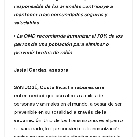
responsable de los animales contribuye a
mantener a las comunidades seguras y
saludables
.
•
La OMD recomienda inmunizar al 70% de los
perros de una población para
eliminar o
prevenir brotes de rabia
.
Jasiel Cerdas, asesora
SAN JOSÉ, Costa Rica.
La
rabia es una
enfermedad
que aún afecta a miles de
personas y animales en el mundo, a pesar de ser
prevenible en su totalidad
a través de la
vacunación
. Uno de los transmisores es el perro
no vacunado, lo que convierte a la inmunización
canina en una estrategia efectiva para cortar la