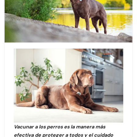
Vacunar a los perros es la manera más
efectiva de proteger a todos y el cuidado