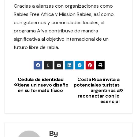
Gracias a alianzas con organizaciones como
Rabies Free Africa y Mission Rabies, así como
con gobiernos y comunidades locales, el
programa Afya contribuye de manera
significativa al objetivo internacional de un
futuro libre de rabia.
Cédula de identidad
Costa Rica invita a
tiene un nuevo diseño
potenciales turistas
en su formato físico
argentinos a
reconectar con lo
esencial
By