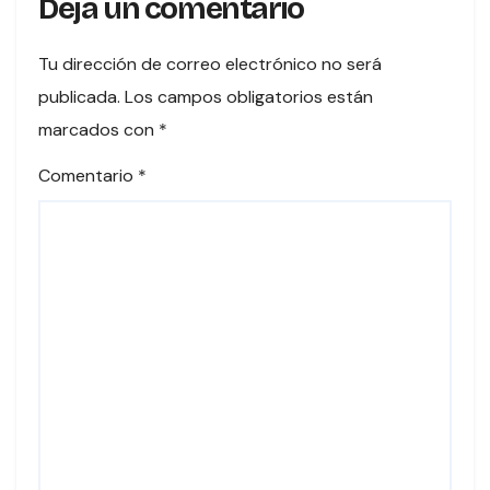
Deja un comentario
Tu dirección de correo electrónico no será
publicada.
Los campos obligatorios están
marcados con
*
Comentario
*