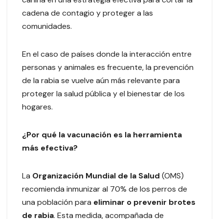
cadena de contagio y proteger a las
comunidades.
En el caso de países donde la interacción entre
personas y animales es frecuente, la prevención
de la rabia se vuelve aún más relevante para
proteger la salud pública y el bienestar de los
hogares.
¿Por qué la vacunación es la herramienta
más efectiva?
La
Organización Mundial de la Salud
(OMS)
recomienda inmunizar al 70% de los perros de
una población para
eliminar o prevenir brotes
de rabia
. Esta medida, acompañada de