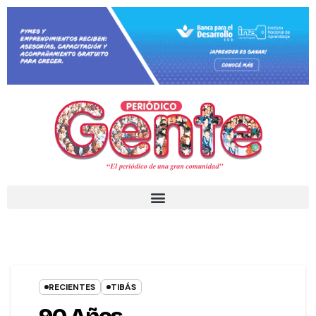
RECIENTES
TIBÁS