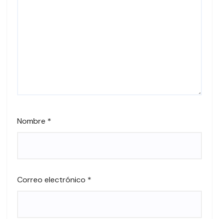
Nombre
*
Correo electrónico
*