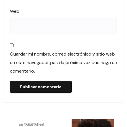
Web
Guardar mi nombre, correo electrónico y sitio web
en este navegador para la próxima vez que haga un
comentario.