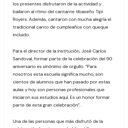
los presentes disfrutaron de la actividad y
bailaron al ritmo del cantante tibaseño Tipí
Royers. Además, cantaron con mucha alegría el
tradicional canto de cumpleaños con queque
incluido.
Para el director de la institución, José Carlos
Sandoval, formar parte de la celebración del 90
aniversario es sinónimo de orgullo. “Para
nosotros esta escuela significa mucho, son
cientos de alumnos que han pasado por estas
aulas y hoy son personas profesionales que
iniciaron sus estudios aquí. Es un honor formar
parte de esta gran celebración”.
Una de las personas que más disfrutó de la