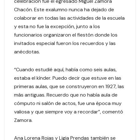
celebración fue el egresado Miguel Zamora
Chacón. Este exalumno nunca ha dejado de
colaborar en todas las actividades de la escuela
y esta no fue la excepción, junto a los
funcionarios organizaron el fiestón donde los
invitados especial fueron los recuerdos y las
anécdotas.
“Cuando estudié aquí, había como seis aulas,
estaba el kínder. Puedo decir que estuve en las
primeras aulas, que se construyeron en 1927, las
más antiguas. Recuerdo que no había aula de
cómputo ni salón de actos, fue una época muy
valiosa y que siempre voy a recordar”, comentó
Zamora.
Ana Lorena Rojas y Ligia Prendas también se