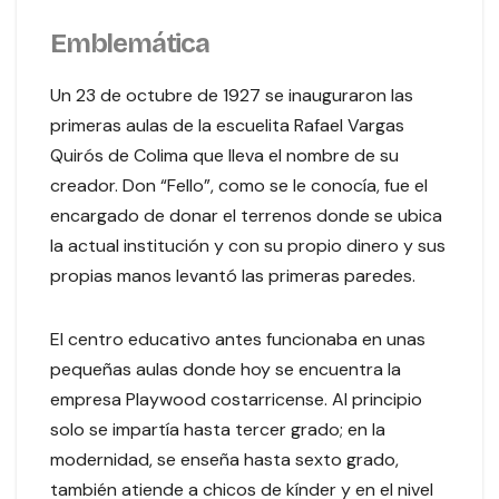
Emblemática
Un 23 de octubre de 1927 se inauguraron las
primeras aulas de la escuelita Rafael Vargas
Quirós de Colima que lleva el nombre de su
creador. Don “Fello”, como se le conocía, fue el
encargado de donar el terrenos donde se ubica
la actual institución y con su propio dinero y sus
propias manos levantó las primeras paredes.
El centro educativo antes funcionaba en unas
pequeñas aulas donde hoy se encuentra la
empresa Playwood costarricense. Al principio
solo se impartía hasta tercer grado; en la
modernidad, se enseña hasta sexto grado,
también atiende a chicos de kínder y en el nivel