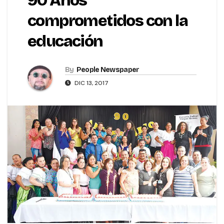
90 Años
comprometidos con la
educación
By
People Newspaper
DIC 13, 2017