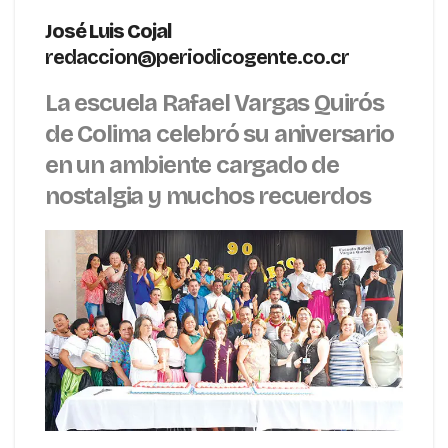
José Luis Cojal
redaccion@periodicogente.co.cr
La escuela Rafael Vargas Quirós
de Colima celebró su aniversario
en un ambiente cargado de
nostalgia y muchos recuerdos