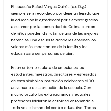
El tibaseño Rafael Vargas Quirós (q.d.D.g.)
siempre será recordado por dejar un legado que
la educación le agradecerá por siempre: gracias
a su amor por la comunidad de Colima cientos
de niños pueden disfrutar de una de las mejores
herencias: una escuelita donde les enseñan los
valores más importantes de la familia y los
educan para ser personas de bien.
En un entorno repleto de emociones los
estudiantes, maestros, directores y egresados
de esta simbólica institución celebraron el 90
aniversario de la creación de la escuela. Con
mucho orgullo los exfuncionarios y actuales
profesores iniciaron la actividad entonando a
toda voz el himno del centro educativo. Todos