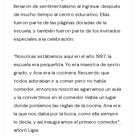
llenaron de sentimentalismo al ingresar después
de mucho tiempo al centro educativo. Ellas
fueron parte de las páginas doradas de la
escuela, y también fueron parte de los invitados
especiales a la celebración.
“Nosotras estábamos aquí en el año 1987, la
escuela era pequeñita. Yo era maestra de sexto
grado, y Ana era la cocinera. Recuerdo que
todos adoraban ir a comer pero no había
comedor, entonces nosotras agarramos un aula
y la convertimos en el comedor. Había un lugar
donde poníamos las reglas de la cocina. Ana era
la que nos daba por la boca, como ella siempre
lo decía, y así inauguramos el primero comedor”,
añoró Ligia.