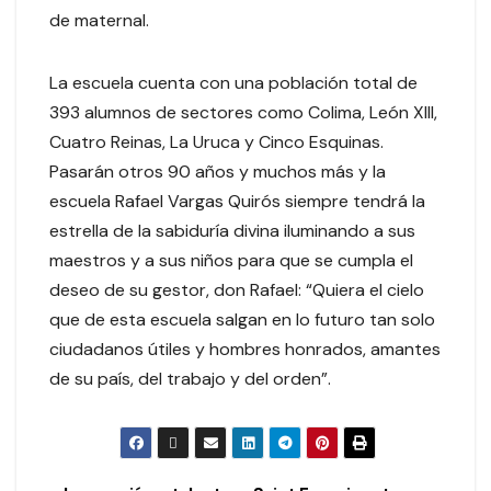
de maternal.
La escuela cuenta con una población total de
393 alumnos de sectores como Colima, León XIII,
Cuatro Reinas, La Uruca y Cinco Esquinas.
Pasarán otros 90 años y muchos más y la
escuela Rafael Vargas Quirós siempre tendrá la
estrella de la sabiduría divina iluminando a sus
maestros y a sus niños para que se cumpla el
deseo de su gestor, don Rafael: “Quiera el cielo
que de esta escuela salgan en lo futuro tan solo
ciudadanos útiles y hombres honrados, amantes
de su país, del trabajo y del orden”.