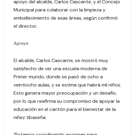
apoyo del alcalde, Carlos Cascante, y el Concejo
Municipal para colaborar con la limpieza y
embellecimiento de esas áreas, según confirmó
el director.
Apoyo
El alcalde, Carlos Cascante, se mostró muy
satisfecho de ver una escuela moderna de
Primer mundo, donde se pasó de ocho a
veintiocho aulas, y se estima que habrá mil niños.
Esto genera mayor preocupación y un desafío,
por lo que reafirma su compromiso de apoyar la
educación en el cantón para el bienestar de la
niñez tibaseña.
“Estamos coordinando acciones para