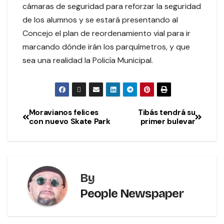
cámaras de seguridad para reforzar la seguridad
de los alumnos y se estará presentando al
Concejo el plan de reordenamiento vial para ir
marcando dónde irán los parquímetros, y que
sea una realidad la Policía Municipal.
Moravianos felices
Tibás tendrá su
con nuevo Skate Park
primer bulevar
By
People Newspaper