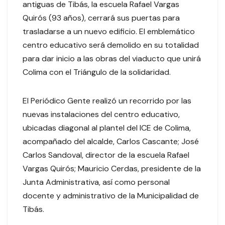
antiguas de Tibás, la escuela Rafael Vargas
Quirós (93 años), cerrará sus puertas para
trasladarse a un nuevo edificio. El emblemático
centro educativo será demolido en su totalidad
para dar inicio a las obras del viaducto que unirá
Colima con el Triángulo de la solidaridad.
El Periódico Gente realizó un recorrido por las
nuevas instalaciones del centro educativo,
ubicadas diagonal al plantel del ICE de Colima,
acompañado del alcalde, Carlos Cascante; José
Carlos Sandoval, director de la escuela Rafael
Vargas Quirós; Mauricio Cerdas, presidente de la
Junta Administrativa, así como personal
docente y administrativo de la Municipalidad de
Tibás.