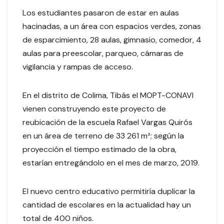
Los estudiantes pasaron de estar en aulas
hacinadas, a un área con espacios verdes, zonas
de esparcimiento, 28 aulas, gimnasio, comedor, 4
aulas para preescolar, parqueo, cámaras de
vigilancia y rampas de acceso.
En el distrito de Colima, Tibás el MOPT-CONAVI
vienen construyendo este proyecto de
reubicación de la escuela Rafael Vargas Quirós
en un área de terreno de 33 261 m²; según la
proyección el tiempo estimado de la obra,
estarían entregándolo en el mes de marzo, 2019.
El nuevo centro educativo permitiría duplicar la
cantidad de escolares en la actualidad hay un
total de 400 niños.