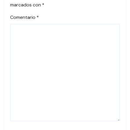
marcados con
*
Comentario
*