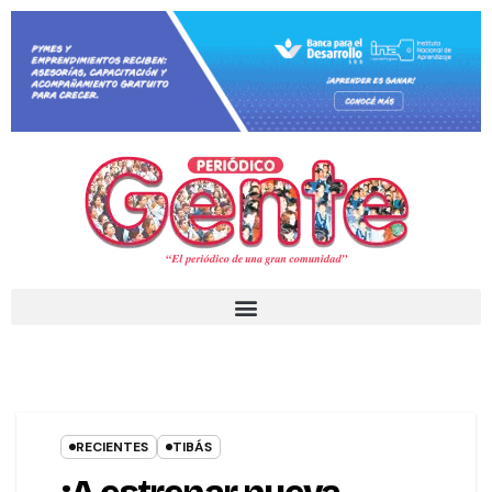
RECIENTES
TIBÁS