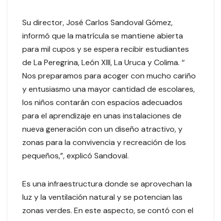
Su director, José Carlos Sandoval Gómez,
informó que la matrícula se mantiene abierta
para mil cupos y se espera recibir estudiantes
de La Peregrina, León XIII, La Uruca y Colima. ‘‘
Nos preparamos para acoger con mucho cariño
y entusiasmo una mayor cantidad de escolares,
los niños contarán con espacios adecuados
para el aprendizaje en unas instalaciones de
nueva generación con un diseño atractivo, y
zonas para la convivencia y recreación de los
pequeños,”, explicó Sandoval.
Es una infraestructura donde se aprovechan la
luz y la ventilación natural y se potencian las
zonas verdes. En este aspecto, se contó con el