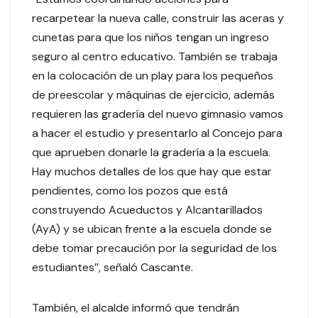
recarpetear la nueva calle, construir las aceras y
cunetas para que los niños tengan un ingreso
seguro al centro educativo. También se trabaja
en la colocación de un play para los pequeños
de preescolar y máquinas de ejercicio, además
requieren las gradería del nuevo gimnasio vamos
a hacer el estudio y presentarlo al Concejo para
que aprueben donarle la gradería a la escuela.
Hay muchos detalles de los que hay que estar
pendientes, como los pozos que está
construyendo Acueductos y Alcantarillados
(AyA) y se ubican frente a la escuela donde se
debe tomar precaución por la seguridad de los
estudiantes’’, señaló Cascante.
También, el alcalde informó que tendrán