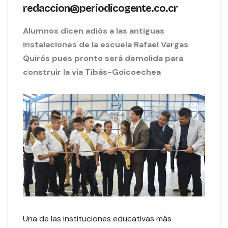
redaccion@periodicogente.co.cr
Alumnos dicen adiós a las antiguas
instalaciones de la escuela Rafael Vargas
Quirós pues pronto será demolida para
construir la vía Tibás-Goicoechea
Una de las instituciones educativas más