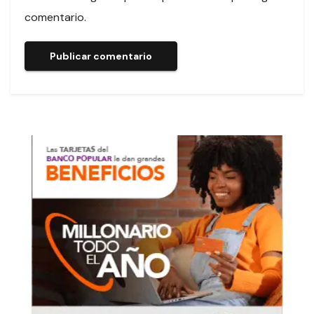
comentario.