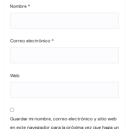
Nombre
*
Correo electrónico
*
Web
Guardar mi nombre, correo electrónico y sitio web
en este navegador para la próxima vez que haga un