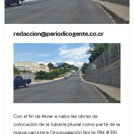
redaccion@periodicogente.co.cr
Con el fin de llevar a cabo las obras de
colocación de la tubería pluvial como parte de la
nueva carretera Circunvalación Norte (RN #39)