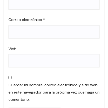
Correo electrónico
*
Web
Guardar mi nombre, correo electrónico y sitio web
en este navegador para la próxima vez que haga un
comentario.