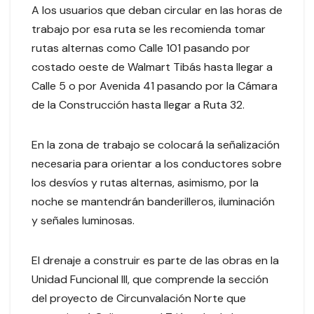
A los usuarios que deban circular en las horas de
trabajo por esa ruta se les recomienda tomar
rutas alternas como Calle 101 pasando por
costado oeste de Walmart Tibás hasta llegar a
Calle 5 o por Avenida 41 pasando por la Cámara
de la Construcción hasta llegar a Ruta 32.
En la zona de trabajo se colocará la señalización
necesaria para orientar a los conductores sobre
los desvíos y rutas alternas, asimismo, por la
noche se mantendrán banderilleros, iluminación
y señales luminosas.
El drenaje a construir es parte de las obras en la
Unidad Funcional III, que comprende la sección
del proyecto de Circunvalación Norte que