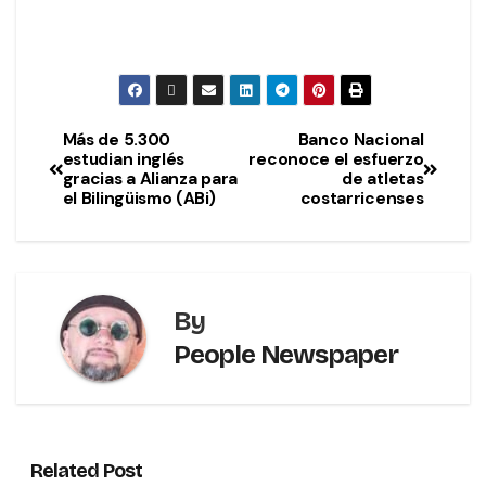
Más de 5.300
Banco Nacional
estudian inglés
reconoce el esfuerzo
gracias a Alianza para
de atletas
el Bilingüismo (ABi)
costarricenses
By
People Newspaper
Related Post