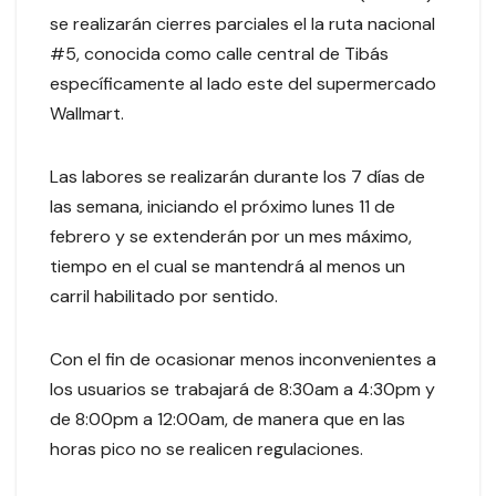
se realizarán cierres parciales el la ruta nacional
#5, conocida como calle central de Tibás
específicamente al lado este del supermercado
Wallmart.
Las labores se realizarán durante los 7 días de
las semana, iniciando el próximo lunes 11 de
febrero y se extenderán por un mes máximo,
tiempo en el cual se mantendrá al menos un
carril habilitado por sentido.
Con el fin de ocasionar menos inconvenientes a
los usuarios se trabajará de 8:30am a 4:30pm y
de 8:00pm a 12:00am, de manera que en las
horas pico no se realicen regulaciones.