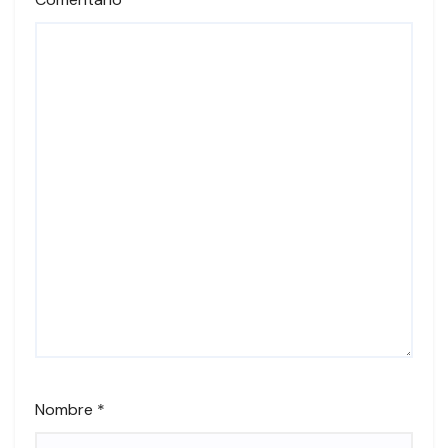
Nombre
*