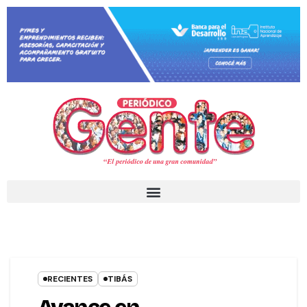
RECIENTES
TIBÁS