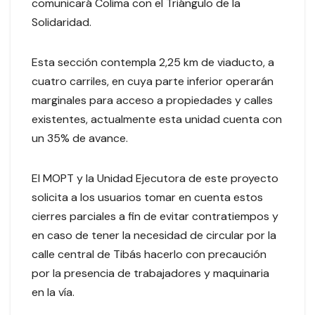
comunicará Colima con el Triángulo de la
Solidaridad.
Esta sección contempla 2,25 km de viaducto, a
cuatro carriles, en cuya parte inferior operarán
marginales para acceso a propiedades y calles
existentes, actualmente esta unidad cuenta con
un 35% de avance.
El MOPT y la Unidad Ejecutora de este proyecto
solicita a los usuarios tomar en cuenta estos
cierres parciales a fin de evitar contratiempos y
en caso de tener la necesidad de circular por la
calle central de Tibás hacerlo con precaución
por la presencia de trabajadores y maquinaria
en la vía.