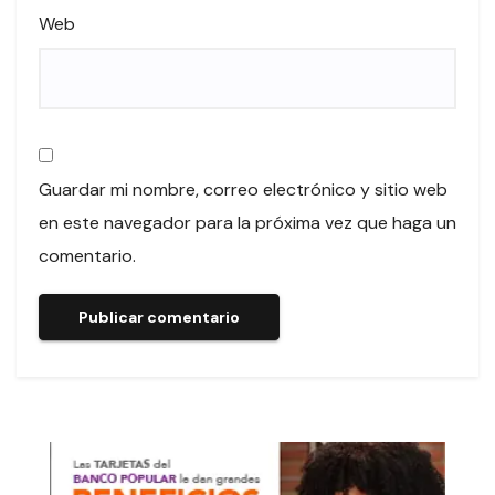
Web
Guardar mi nombre, correo electrónico y sitio web
en este navegador para la próxima vez que haga un
comentario.