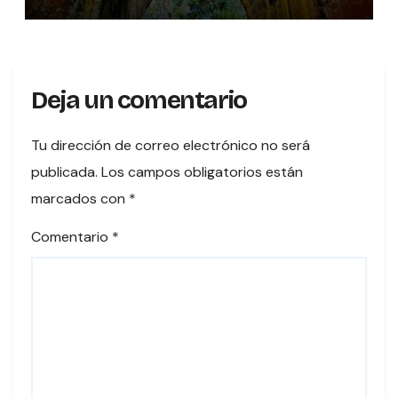
sobre el río Tures
Deja un comentario
Tu dirección de correo electrónico no será
publicada.
Los campos obligatorios están
marcados con
*
Comentario
*