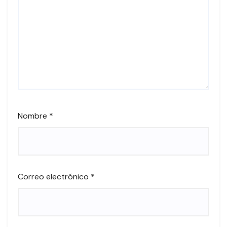
Nombre
*
Correo electrónico
*