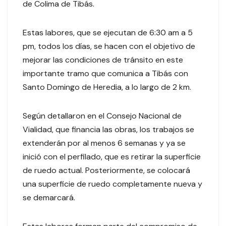
de Colima de Tibás.
Estas labores, que se ejecutan de 6:30 am a 5
pm, todos los días, se hacen con el objetivo de
mejorar las condiciones de tránsito en este
importante tramo que comunica a Tibás con
Santo Domingo de Heredia, a lo largo de 2 km.
Según detallaron en el Consejo Nacional de
Vialidad, que financia las obras, los trabajos se
extenderán por al menos 6 semanas y ya se
inició con el perfilado, que es retirar la superficie
de ruedo actual. Posteriormente, se colocará
una superficie de ruedo completamente nueva y
se demarcará.