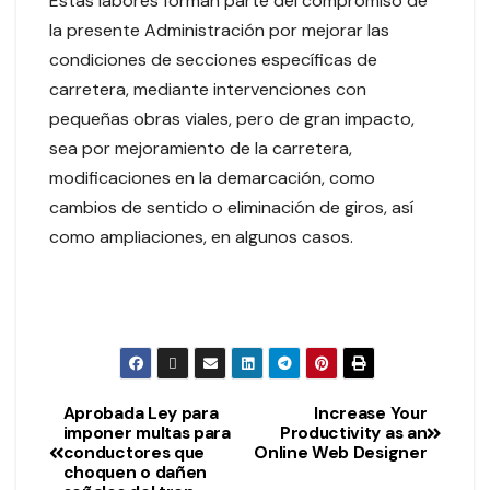
Estas labores forman parte del compromiso de
la presente Administración por mejorar las
condiciones de secciones específicas de
carretera, mediante intervenciones con
pequeñas obras viales, pero de gran impacto,
sea por mejoramiento de la carretera,
modificaciones en la demarcación, como
cambios de sentido o eliminación de giros, así
como ampliaciones, en algunos casos.
Aprobada Ley para
Increase Your
imponer multas para
Productivity as an
conductores que
Online Web Designer
choquen o dañen