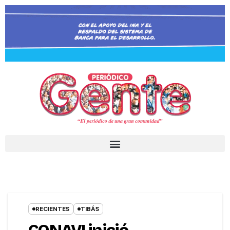
RECIENTES
TIBÁS