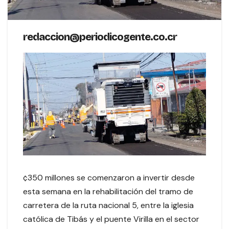
redaccion@periodicogente.co.cr
¢350 millones se comenzaron a invertir desde
esta semana en la rehabilitación del tramo de
carretera de la ruta nacional 5, entre la iglesia
católica de Tibás y el puente Virilla en el sector