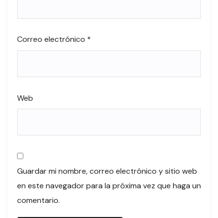
Correo electrónico
*
Web
Guardar mi nombre, correo electrónico y sitio web
en este navegador para la próxima vez que haga un
comentario.