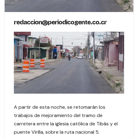
redaccion@periodicogente.co.cr
A partir de esta noche, se retomarán los
trabajos de mejoramiento del tramo de
carretera entre la iglesia católica de Tibás y el
puente Virilla, sobre la ruta nacional 5.