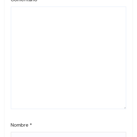
Nombre
*