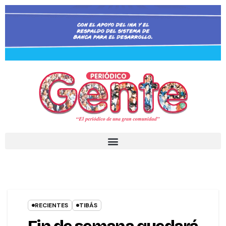
RECIENTES
TIBÁS