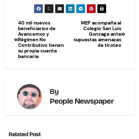
40 mil nuevos
MEP acompaña al
beneficiarios de
Colegio San Luis
Avancemos y
Gonzaga ante
Régimen No
supuestas amenazas
Contributivo tienen
de tiroteo
su propia cuenta
bancaria
By
People Newspaper
Related Post