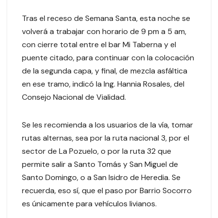
Tras el receso de Semana Santa, esta noche se
volverá a trabajar con horario de 9 pm a 5 am,
con cierre total entre el bar Mi Taberna y el
puente citado, para continuar con la colocación
de la segunda capa, y final, de mezcla asfáltica
en ese tramo, indicó la Ing. Hannia Rosales, del
Consejo Nacional de Vialidad.
Se les recomienda a los usuarios de la vía, tomar
rutas alternas, sea por la ruta nacional 3, por el
sector de La Pozuelo, o por la ruta 32 que
permite salir a Santo Tomás y San Miguel de
Santo Domingo, o a San Isidro de Heredia. Se
recuerda, eso sí, que el paso por Barrio Socorro
es únicamente para vehículos livianos.