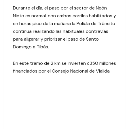
Durante el día, el paso por el sector de Neón
Nieto es normal, con ambos carriles habilitados y
en horas pico de la mañana la Policía de Tránsito
continúa realizando las habituales contravías
para aligerar y priorizar el paso de Santo
Domingo a Tibás.
En este tramo de 2 km se invierten ¢350 millones
financiados por el Consejo Nacional de Vialida