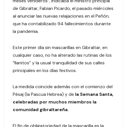
meses venideros”, indicaba el ministro principal
de Gibraltar, Fabian Picardo, el pasado miércoles
al anunciar las nuevas relajaciones en el Peñón,
que ha contabilizado 94 fallecimientos durante
la pandemia.
Este primer día sin mascarillas en Gibraltar, en
cualquier caso, no ha alterado las rutinas de los
“llanitos” y la usual tranquilidad de sus calles
principales en los días festivos.
La medida coincide además con el comienzo del
Pésaj (la Pascua Hebrea) y de
la Semana Santa,
celebradas por muchos miembros la
comunidad gibraltareña.
El fin de obligatoriedad de la mascarilla es la