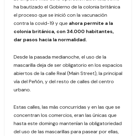
ha bautizado el Gobierno de la colonia británica
el proceso que se inició con la vacunación
contra la covid-19 y que
ahora permite a la
colonia británica, con 34.000 habitantes,
dar pasos hacia la normalidad.
Desde la pasada medianoche, el uso de la
mascarilla deja de ser obligatorio en los espacios
abiertos de la calle Real (Main Street), la principal
vía del Peñón, y del resto de calles del centro
urbano.
Estas calles, las más concurridas y en las que se
concentran los comercios, eran las únicas que
hasta este domingo mantenían la obligatoriedad
del uso de las mascarillas para pasear por ellas,