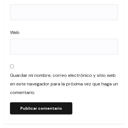
Web
Guardar mi nombre, correo electrónico y sitio web
en este navegador para la próxima vez que haga un
comentario.