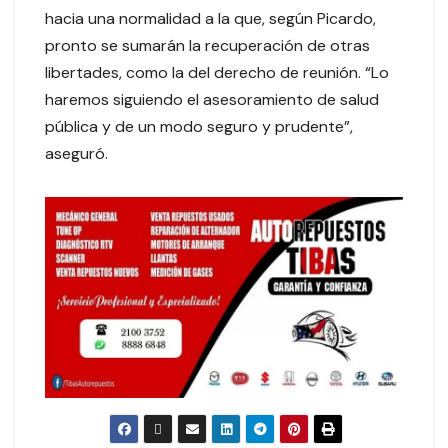
hacia una normalidad a la que, según Picardo,
pronto se sumarán la recuperación de otras
libertades, como la del derecho de reunión. “Lo
haremos siguiendo el asesoramiento de salud
pública y de un modo seguro y prudente”,
aseguró.