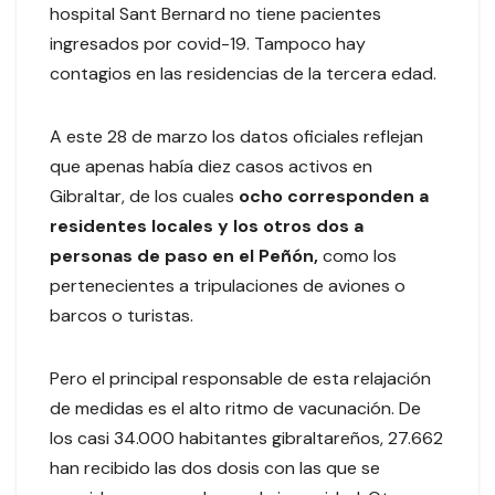
hospital Sant Bernard no tiene pacientes
ingresados por covid-19. Tampoco hay
contagios en las residencias de la tercera edad.
A este 28 de marzo los datos oficiales reflejan
que apenas había diez casos activos en
Gibraltar, de los cuales
ocho corresponden a
residentes locales y los otros dos a
personas de paso en el Peñón,
como los
pertenecientes a tripulaciones de aviones o
barcos o turistas.
Pero el principal responsable de esta relajación
de medidas es el alto ritmo de vacunación. De
los casi 34.000 habitantes gibraltareños, 27.662
han recibido las dos dosis con las que se