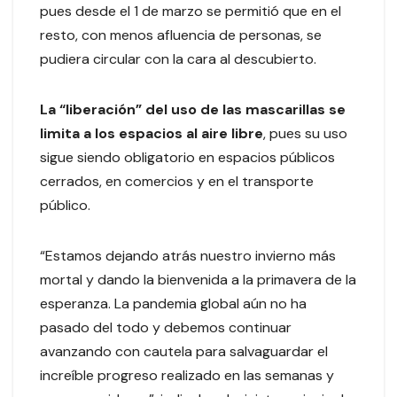
pues desde el 1 de marzo se permitió que en el
resto, con menos afluencia de personas, se
pudiera circular con la cara al descubierto.
La “liberación” del uso de las mascarillas se
limita a los espacios al aire libre
, pues su uso
sigue siendo obligatorio en espacios públicos
cerrados, en comercios y en el transporte
público.
“Estamos dejando atrás nuestro invierno más
mortal y dando la bienvenida a la primavera de la
esperanza. La pandemia global aún no ha
pasado del todo y debemos continuar
avanzando con cautela para salvaguardar el
increíble progreso realizado en las semanas y