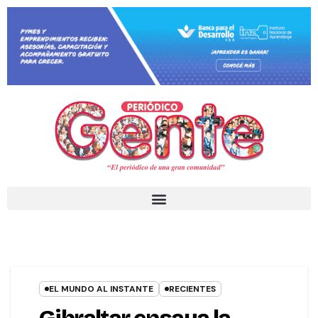
EL MUNDO AL INSTANTE
RECIENTES