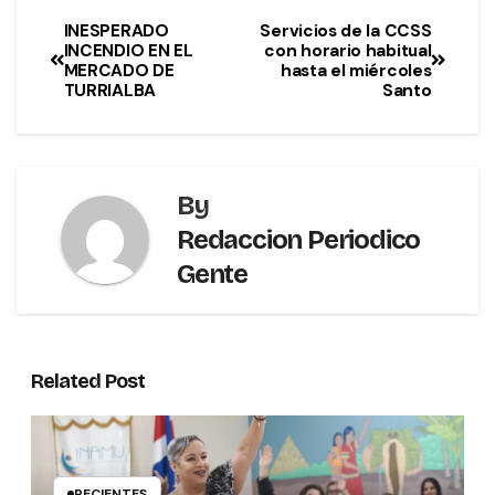
INESPERADO
Servicios de la CCSS
INCENDIO EN EL
con horario habitual
MERCADO DE
hasta el miércoles
TURRIALBA
Santo
By
Redaccion Periodico
Gente
Related Post
RECIENTES