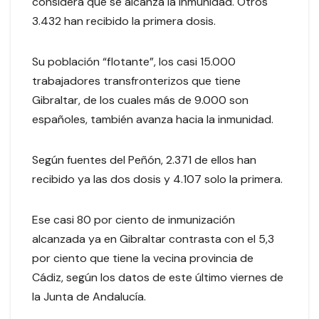
considera que se alcanza la inmunidad. Otros
3.432 han recibido la primera dosis.
Su población “flotante”, los casi 15.000
trabajadores transfronterizos que tiene
Gibraltar, de los cuales más de 9.000 son
españoles, también avanza hacia la inmunidad.
Según fuentes del Peñón, 2.371 de ellos han
recibido ya las dos dosis y 4.107 solo la primera.
Ese casi 80 por ciento de inmunización
alcanzada ya en Gibraltar contrasta con el 5,3
por ciento que tiene la vecina provincia de
Cádiz, según los datos de este último viernes de
la Junta de Andalucía.