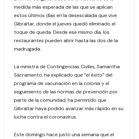
medida más esperada de las que se aplican
estos últimos días en la desescalada que vive
Gibraltar, donde el jueves quedó eliminado el
toque de queda. Desde ese mismo día, los
restaurantes pueden abrir hasta las dos de la
madrugada.
La ministra de Contingencias Civiles, Samantha
Sacramento, ha explicado que “el éxito” del
programa de vacunación en la colonia y el
seguimiento de las normas de prevención por
parte de la comunidad, ha permitido que
Gibraltar haya podido avanzar más rápido en su
lucha contra el coronavirus.
Este domingo hace justo una semana que el