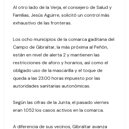
Al otro lado de la Verja, el consejero de Salud y
Familias, Jesús Aguirre, solicitó un control más
exhaustivo de las fronteras.
Los ocho municipios de la comarca gaditana del
Campo de Gibraltar, la más próxima al Peñón,
están en nivel de alerta 2 y mantienen las
restricciones de aforo y horarios, así como el
obligado uso de la mascarilla y el toque de
queda a las 23.00 horas impuesto por las
autoridades sanitarias autonómicas.
Según las cifras de la Junta, el pasado viernes
eran 1.052 los casos activos en la comarca.
A diferencia de sus vecinos, Gibraltar avanza