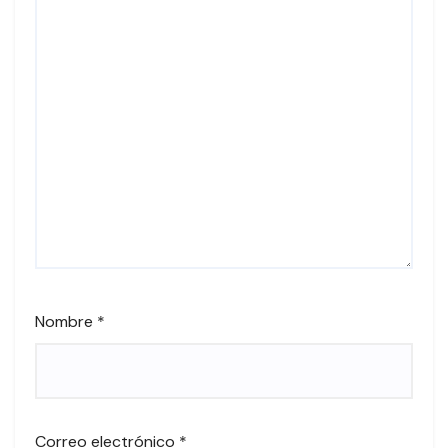
Nombre
*
Correo electrónico
*