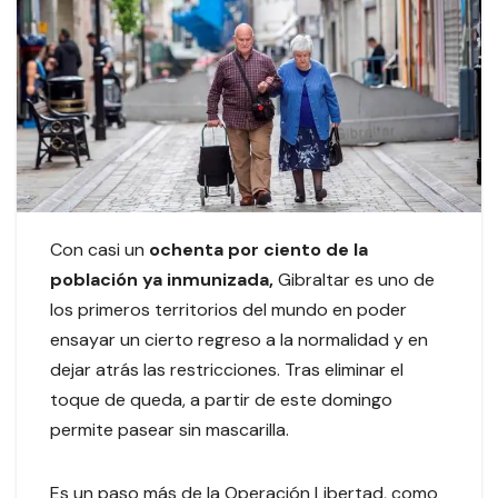
Con casi un
ochenta por ciento de la
población ya inmunizada,
Gibraltar es uno de
los primeros territorios del mundo en poder
ensayar un cierto regreso a la normalidad y en
dejar atrás las restricciones. Tras eliminar el
toque de queda, a partir de este domingo
permite pasear sin mascarilla.
Es un paso más de la Operación Libertad, como