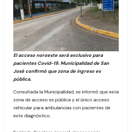
El acceso noroeste será exclusivo para
pacientes Covid-19. Municipalidad de San
José confirmó que zona de ingreso es
pública.
Consultada la Municipalidad, se informó que esta
zona de acceso es pública y el único acceso
vehicular para ambulancias con pacientes de
este diagnóstico.