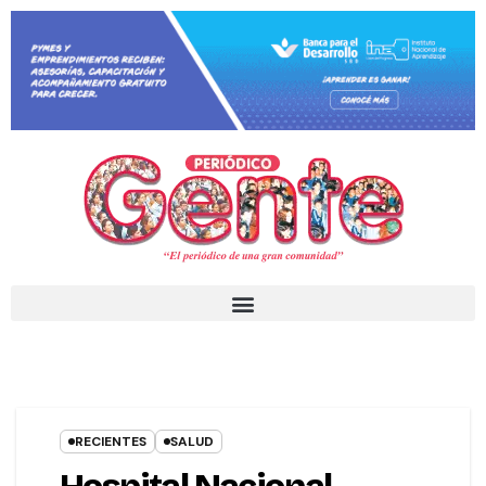
RECIENTES
SALUD