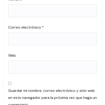
Correo electrónico
*
Web
Guardar mi nombre, correo electrónico y sitio web
en este navegador para la próxima vez que haga un
comentario.