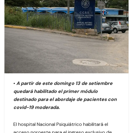
•
A partir de este domingo 13 de setiembre
quedará habilitado el primer módulo
destinado para el abordaje de pacientes con
covid-19 moderada.
El hospital Nacional Psiquiátrico habilitará el
acceso noroeste para el ingreso exclusivo de