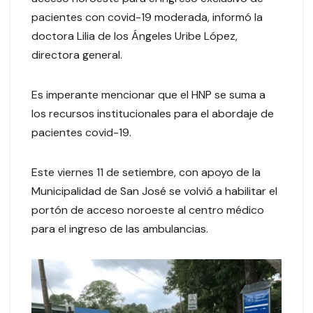
pacientes con covid-19 moderada, informó la
doctora Lilia de los Ángeles Uribe López,
directora general.
Es imperante mencionar que el HNP se suma a
los recursos institucionales para el abordaje de
pacientes covid-19.
Este viernes 11 de setiembre, con apoyo de la
Municipalidad de San José se volvió a habilitar el
portón de acceso noroeste al centro médico
para el ingreso de las ambulancias.