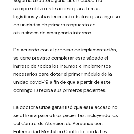
Según la directora general, el nosocomio
siempre utilizó este acceso para temas
logísticos y abastecimiento, incluso para ingreso
de unidades de primera respuesta en
situaciones de emergencia internas.
De acuerdo con el proceso de implementación,
se tiene previsto completar este sábado el
ingreso de todos los insumos e implementos
necesarios para dotar el primer módulo de la
unidad covid-19 a fin de que a partir de este
domingo 13 reciba sus primeros pacientes.
La doctora Uribe garantizó que este acceso no
se utilizará para otros pacientes, incluyendo los
del Centro de Atención de Personas con
Enfermedad Mental en Conflicto con la Ley