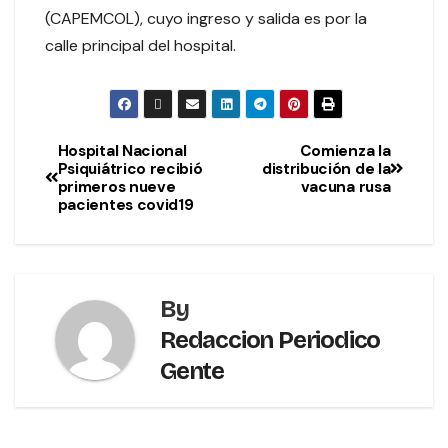
(CAPEMCOL), cuyo ingreso y salida es por la
calle principal del hospital.
Hospital Nacional
Comienza la
Psiquiátrico recibió
distribución de la
primeros nueve
vacuna rusa
pacientes covid19
By
Redaccion Periodico
Gente