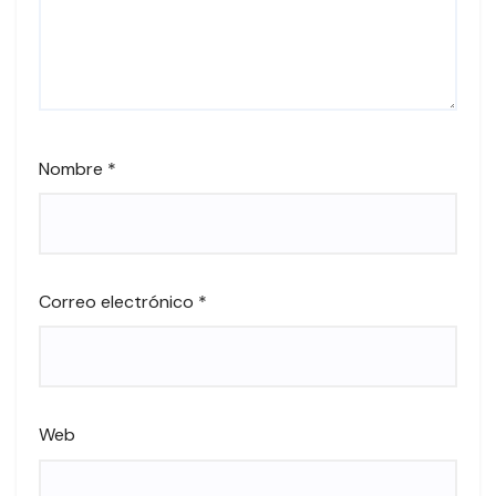
Nombre
*
Correo electrónico
*
Web