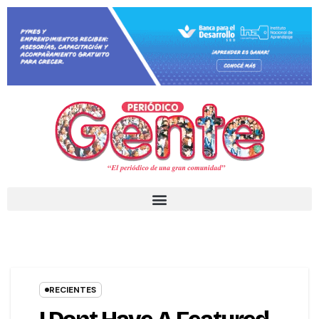
RECIENTES