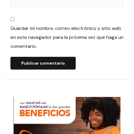
Guardar mi nombre, correo electrónico y sitio web
en este navegador para la próxima vez que haga un
comentario.