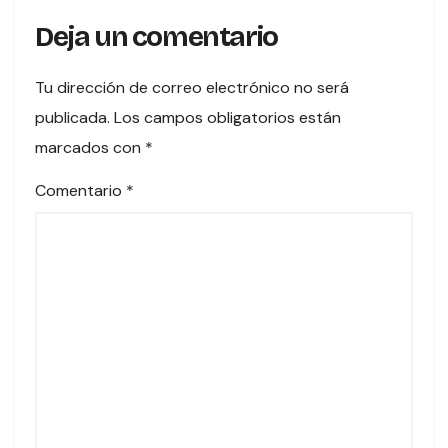
Deja un comentario
Tu dirección de correo electrónico no será
publicada.
Los campos obligatorios están
marcados con
*
Comentario
*