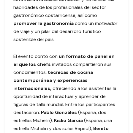
habilidades de los profesionales del sector
gastronómico costarricense, así como
promover la gastronomía
como un motivador
de viaje y un pilar del desarrollo turístico
sostenible del país.
El evento contó con
un formato de panel en
el que los chefs
invitados compartieron sus
conocimientos,
técnicas de cocina
contemporánea y experiencias
internacionales,
ofreciendo a los asistentes la
oportunidad de interactuar y aprender de
figuras de talla mundial. Entre los participantes
destacaron:
Pablo Gonzáles
(España, dos
estrellas Michelin);
Kisko García
(España, una
estrella Michelin y dos soles Repsol);
Benito