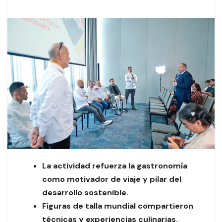
La actividad refuerza la gastronomía
como motivador de viaje y pilar del
desarrollo sostenible.
Figuras de talla mundial compartieron
técnicas y experiencias culinarias.