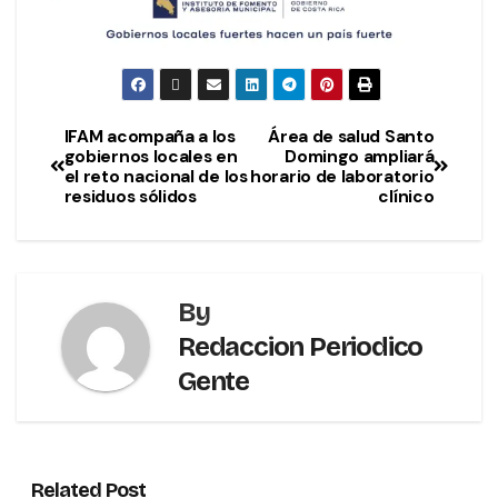
IFAM acompaña a los
Área de salud Santo
gobiernos locales en
Domingo ampliará
el reto nacional de los
horario de laboratorio
residuos sólidos
clínico
By
Redaccion Periodico
Gente
Related Post