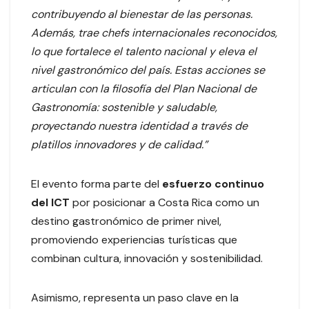
contribuyendo al bienestar de las personas.
Además, trae chefs internacionales reconocidos,
lo que fortalece el talento nacional y eleva el
nivel gastronómico del país. Estas acciones se
articulan con la filosofía del Plan Nacional de
Gastronomía: sostenible y saludable,
proyectando nuestra identidad a través de
platillos innovadores y de calidad.”
El evento forma parte del
esfuerzo continuo
del ICT
por posicionar a Costa Rica como un
destino gastronómico de primer nivel,
promoviendo experiencias turísticas que
combinan cultura, innovación y sostenibilidad.
Asimismo, representa un paso clave en la