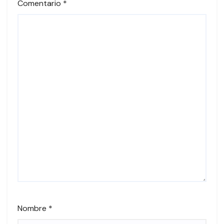
Comentario
*
Nombre
*