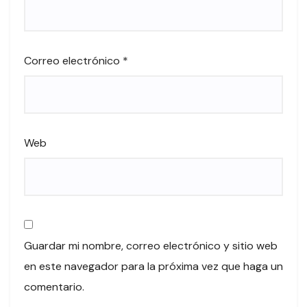
Correo electrónico
*
Web
Guardar mi nombre, correo electrónico y sitio web
en este navegador para la próxima vez que haga un
comentario.