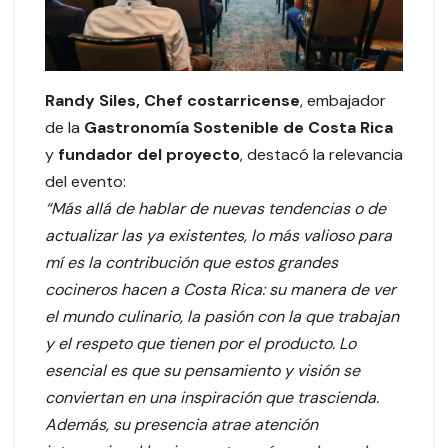
Randy Siles, Chef costarricense
, embajador
de la
Gastronomía Sostenible de Costa Rica
y
fundador del proyecto
, destacó la relevancia
del evento:
“Más allá de hablar de nuevas tendencias o de
actualizar las ya existentes, lo más valioso para
mí es la contribución que estos grandes
cocineros hacen a Costa Rica: su manera de ver
el mundo culinario, la pasión con la que trabajan
y el respeto que tienen por el producto. Lo
esencial es que su pensamiento y visión se
conviertan en una inspiración que trascienda.
Además, su presencia atrae atención