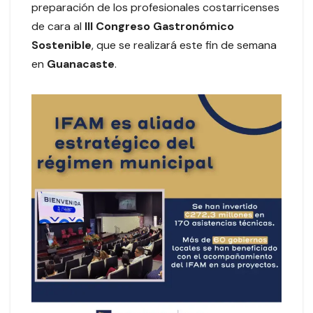
preparación de los profesionales costarricenses
de cara al
III Congreso Gastronómico
Sostenible
, que se realizará este fin de semana
en
Guanacaste
.