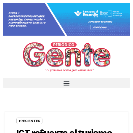
RECIENTES