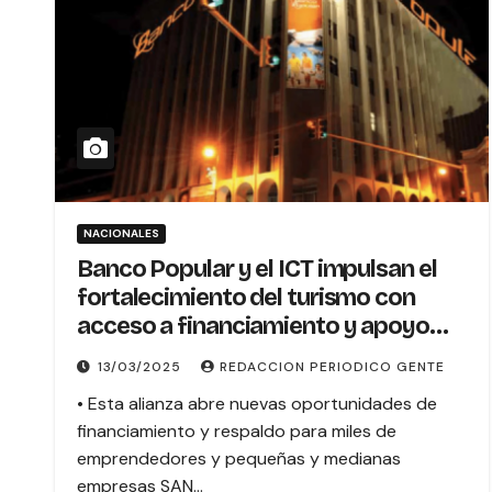
NACIONALES
Banco Popular y el ICT impulsan el
fortalecimiento del turismo con
acceso a financiamiento y apoyo
técnico
13/03/2025
REDACCION PERIODICO GENTE
• Esta alianza abre nuevas oportunidades de
financiamiento y respaldo para miles de
emprendedores y pequeñas y medianas
empresas SAN…