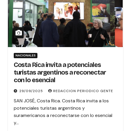
NACIONALES
Costa Rica invita a potenciales
turistas argentinos a reconectar
con lo esencial
29/09/2025
REDACCION PERIODICO GENTE
SAN JOSÉ, Costa Rica. Costa Rica invita a los
potenciales turistas argentinos y
suramericanos a reconectarse con lo esencial
y…