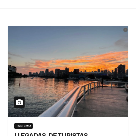
TURISMO
LLEGADAS DE TURISTAS