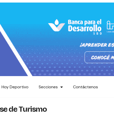
Hoy Deportivo
Secciones
Contáctenos
nse de Turismo