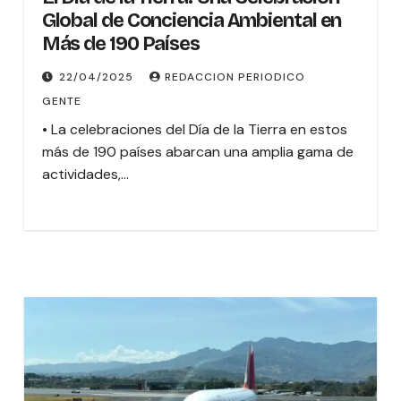
Global de Conciencia Ambiental en
Más de 190 Países
22/04/2025
REDACCION PERIODICO
GENTE
• La celebraciones del Día de la Tierra en estos
más de 190 países abarcan una amplia gama de
actividades,…