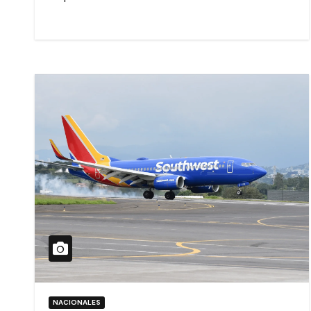
NACIONALES