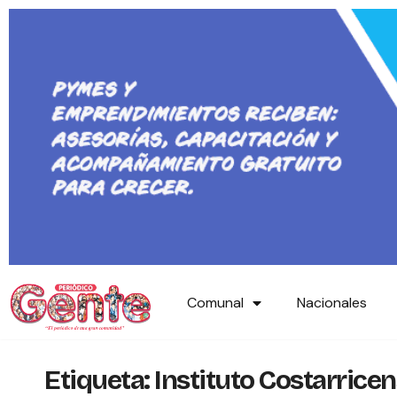
Comunal
Nacionales
Etiqueta:
Instituto Costarrice