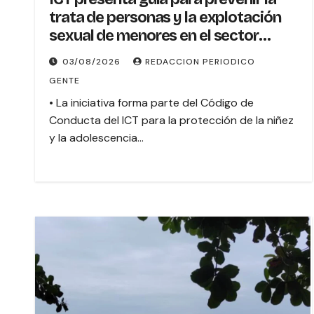
trata de personas y la explotación
sexual de menores en el sector
turismo
03/08/2026
REDACCION PERIODICO
GENTE
• La iniciativa forma parte del Código de
Conducta del ICT para la protección de la niñez
y la adolescencia…