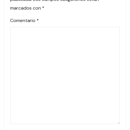
marcados con
*
Comentario
*