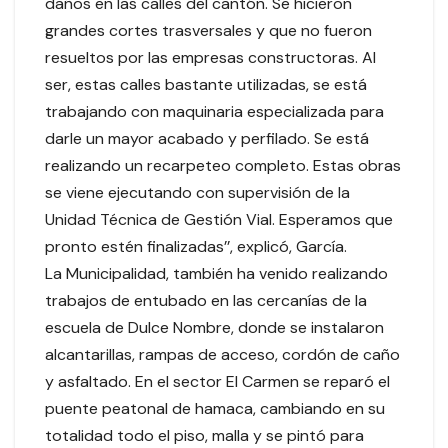
daños en las calles del cantón. Se hicieron
grandes cortes trasversales y que no fueron
resueltos por las empresas constructoras. Al
ser, estas calles bastante utilizadas, se está
trabajando con maquinaria especializada para
darle un mayor acabado y perfilado. Se está
realizando un recarpeteo completo. Estas obras
se viene ejecutando con supervisión de la
Unidad Técnica de Gestión Vial. Esperamos que
pronto estén finalizadas’’, explicó, García.
La Municipalidad, también ha venido realizando
trabajos de entubado en las cercanías de la
escuela de Dulce Nombre, donde se instalaron
alcantarillas, rampas de acceso, cordón de caño
y asfaltado. En el sector El Carmen se reparó el
puente peatonal de hamaca, cambiando en su
totalidad todo el piso, malla y se pintó para