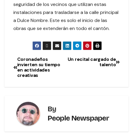
seguridad de los vecinos que utilizan estas
instalaciones para trasladarse a la calle principal
a Dulce Nombre. Este es solo el inicio de las
obras que se extenderán en todo el cantón.
Coronadeños
Un recital cargado de
invierten su tiempo
talento
en actividades
creativas
By
People Newspaper