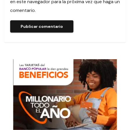
en este navegador para la próxima vez que haga un
comentario.