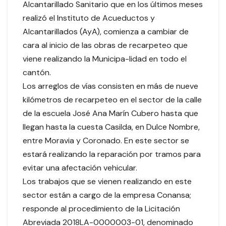
Alcantarillado Sanitario que en los últimos meses
realizó el Instituto de Acueductos y
Alcantarillados (AyA), comienza a cambiar de
cara al inicio de las obras de recarpeteo que
viene realizando la Municipa-lidad en todo el
cantón.
Los arreglos de vías consisten en más de nueve
kilómetros de recarpeteo en el sector de la calle
de la escuela José Ana Marín Cubero hasta que
llegan hasta la cuesta Casilda, en Dulce Nombre,
entre Moravia y Coronado. En este sector se
estará realizando la reparación por tramos para
evitar una afectación vehicular.
Los trabajos que se vienen realizando en este
sector están a cargo de la empresa Conansa;
responde al procedimiento de la Licitación
Abreviada 2018LA-0000003-01, denominado