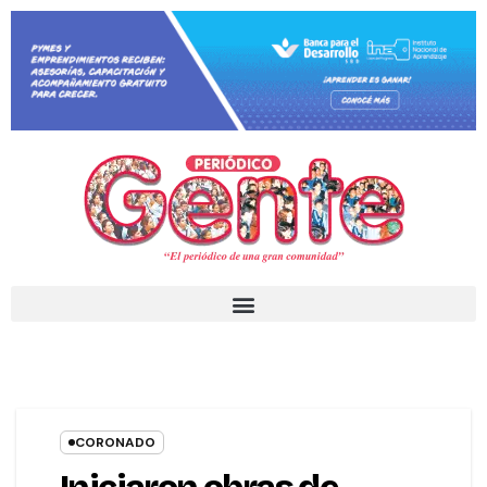
CORONADO