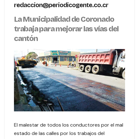
redaccion@periodicogente.co.cr
La Municipalidad de Coronado
trabaja para mejorar las vías del
cantón
El malestar de todos los conductores por el mal
estado de las calles por los trabajos del