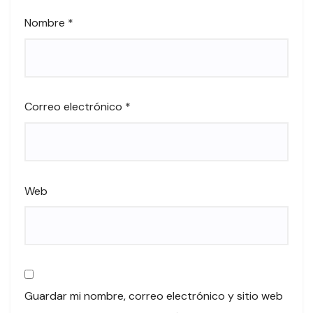
Nombre
*
Correo electrónico
*
Web
Guardar mi nombre, correo electrónico y sitio web