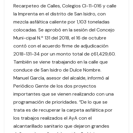
Recarpeteo de Calles, Colegios CI-11-016 y calle
la Imprenta en el distrito de San Isidro, con
mezcla asfáltica caliente por 1,103 toneladas
colocadas. Se aprobó en la sesión del Concejo
Muni-cipal N.º 131 del 2018, el 16 de octubre
contó con el acuerdo firme de adjudicación
2018-131-34 por un monto total de ¢61,429,60.
También se viene trabajando en la calle que
conduce de San Isidro de Dulce Nombre.
Manuel García, asesor del alcalde, informó al
Periódico Gente de los dos proyectos
importantes que se vienen realizando con una
programación de prioridades. ‘‘De lo que se
trata es de recuperar la carpeta asfáltica por
los trabajos realizados el AyA con el
alcantarillado sanitario que dejaron grandes