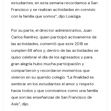
estudiantes; en esta semana recordamos a San
Francisco y se realizan actividades en convivio
con la familia que somos”, dijo Loaiziga.
Por su parte, el director administrativo, Juan
Carlos Ramírez, quien participó activamente de
las actividades, comentó que este 2018 se
cumplen 68 años y, dentro de las actividades se
quiso celebrar el día de los egresados y para
gran alegría hubo mucha participación y
compartieron y recordaron momentos que
vivieron en su querido colegio. ‘‘La finalidad es
sembrar en los estudiantes el amor y respeto
hacia todos y que convivamos como una familia
que son las enseñanzas de San Francisco de
Asís’’, dijo.