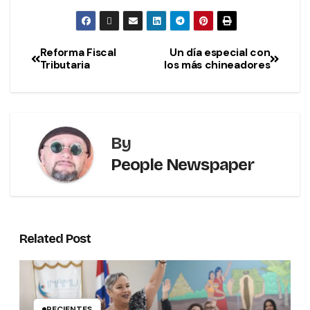
Reforma Fiscal
Un día especial con
Tributaria
los más chineadores
By
People Newspaper
Related Post
RECIENTES