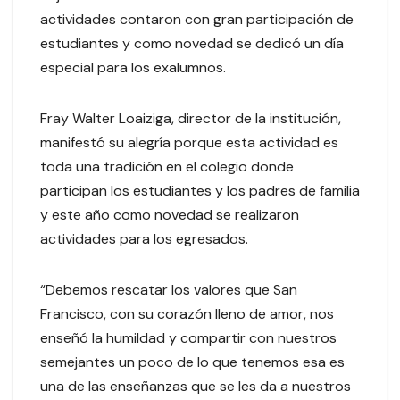
actividades contaron con gran participación de
estudiantes y como novedad se dedicó un día
especial para los exalumnos.
Fray Walter Loaiziga, director de la institución,
manifestó su alegría porque esta actividad es
toda una tradición en el colegio donde
participan los estudiantes y los padres de familia
y este año como novedad se realizaron
actividades para los egresados.
“Debemos rescatar los valores que San
Francisco, con su corazón lleno de amor, nos
enseñó la humildad y compartir con nuestros
semejantes un poco de lo que tenemos esa es
una de las enseñanzas que se les da a nuestros