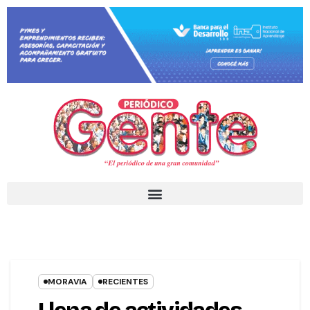
MORAVIA
RECIENTES