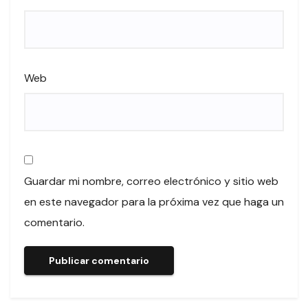
Web
Guardar mi nombre, correo electrónico y sitio web
en este navegador para la próxima vez que haga un
comentario.