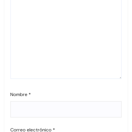
Nombre
*
Correo electrónico
*