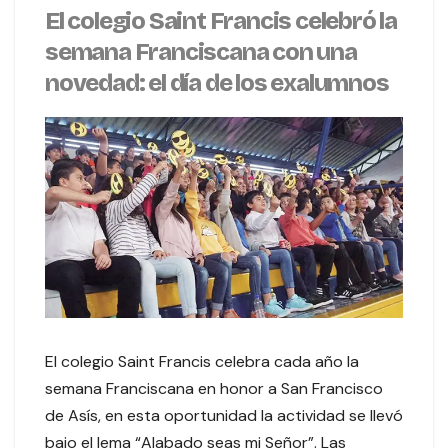
El colegio Saint Francis celebró la
semana Franciscana con una
novedad: el día de los exalumnos
El colegio Saint Francis celebra cada año la
semana Franciscana en honor a San Francisco
de Asís, en esta oportunidad la actividad se llevó
bajo el lema “Alabado seas mi Señor”. Las