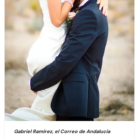
Gabriel Ramírez, el Correo de Andalucía