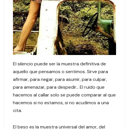
El silencio puede ser la muestra definitiva de
aquello que pensamos o sentimos. Sirve para
afirmar, para negar, para asumir, para culpar,
para amenazar, para despedir… El ruido que
hacemos al callar solo se puede comparar al que
hacemos si no estamos, si no acudimos a una
cita.
El beso es la muestra universal del amor, del