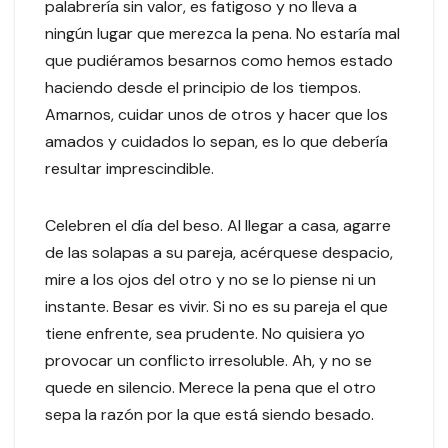
palabrería sin valor, es fatigoso y no lleva a
ningún lugar que merezca la pena. No estaría mal
que pudiéramos besarnos como hemos estado
haciendo desde el principio de los tiempos.
Amarnos, cuidar unos de otros y hacer que los
amados y cuidados lo sepan, es lo que debería
resultar imprescindible.
Celebren el día del beso. Al llegar a casa, agarre
de las solapas a su pareja, acérquese despacio,
mire a los ojos del otro y no se lo piense ni un
instante. Besar es vivir. Si no es su pareja el que
tiene enfrente, sea prudente. No quisiera yo
provocar un conflicto irresoluble. Ah, y no se
quede en silencio. Merece la pena que el otro
sepa la razón por la que está siendo besado.