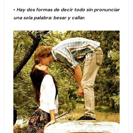
•
Hay dos formas de decir todo sin pronunciar
una sola palabra: besar y callar.