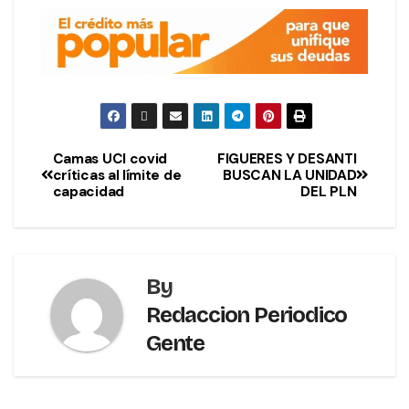
Camas UCI covid
FIGUERES Y DESANTI
críticas al límite de
BUSCAN LA UNIDAD
capacidad
DEL PLN
By
Redaccion Periodico
Gente