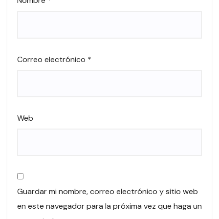
Nombre
*
Correo electrónico
*
Web
Guardar mi nombre, correo electrónico y sitio web
en este navegador para la próxima vez que haga un