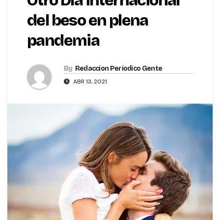
Otro Día internacional
del beso en plena
pandemia
By
Redaccion Periodico Gente
ABR 13, 2021