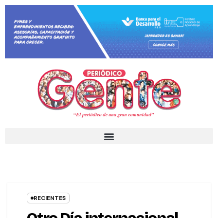
RECIENTES