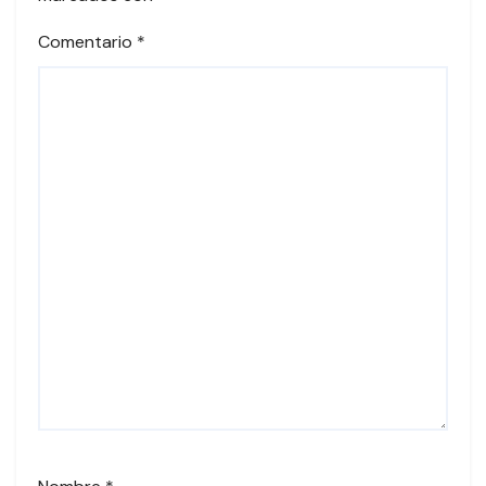
Comentario
*