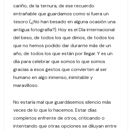
cariño, de la ternura, de ese recuerdo
entrañable que guardamos como si fuera un
tesoro (¿No han besado en alguna ocasión una
antigua fotografía?). Hoy es el Día internacional
del beso, de todos los que dimos, de todos los
que no hemos podido dar durante más de un
año, de todos los que están por llegar. Y es un
día para celebrar que somos lo que somos
gracias a esos gestos que convierten al ser
humano en algo inmenso, inimitable y
maravilloso.
No estaría mal que guardásemos silencio más
veces de lo que lo hacemos. Estar días
completos enfrente de otros, criticando o
intentando que otras opciones se diluyan entre