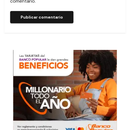
comentario.