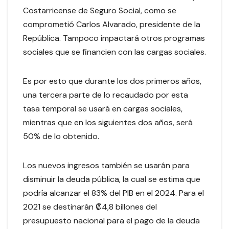
Costarricense de Seguro Social, como se
comprometió Carlos Alvarado, presidente de la
República. Tampoco impactará otros programas
sociales que se financien con las cargas sociales.
Es por esto que durante los dos primeros años,
una tercera parte de lo recaudado por esta
tasa temporal se usará en cargas sociales,
mientras que en los siguientes dos años, será
50% de lo obtenido.
Los nuevos ingresos también se usarán para
disminuir la deuda pública, la cual se estima que
podría alcanzar el 83% del PIB en el 2024. Para el
2021 se destinarán ₡4,8 billones del
presupuesto nacional para el pago de la deuda