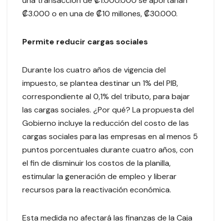
una transacción de ₡1.000.000 se aportarían
₡3.000 o en una de ₡10 millones, ₡30.000.
Permite reducir cargas sociales
Durante los cuatro años de vigencia del
impuesto, se plantea destinar un 1% del PIB,
correspondiente al 0,1% del tributo, para bajar
las cargas sociales. ¿Por qué? La propuesta del
Gobierno incluye la reducción del costo de las
cargas sociales para las empresas en al menos 5
puntos porcentuales durante cuatro años, con
el fin de disminuir los costos de la planilla,
estimular la generación de empleo y liberar
recursos para la reactivación económica.
Esta medida no afectará las finanzas de la Caja