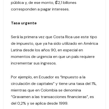
pública y, de ese monto, ₡2,1 billones
corresponden a pagar intereses.
Tasa urgente
Será la primera vez que Costa Rica use este tipo
de impuesto, que ya ha sido utilizado en América
Latina desde los años 90, en especial en
momentos de urgencia en que un país requiere
incrementar sus ingresos.
Por ejemplo, en Ecuador es “Impuesto a la
circulación de capitales” y tiene una tasa del 1%,
mientras que en Colombia se denomina
“Gravamen a las transacciones financieras”, es
del 0,2% y se aplica desde 1999.