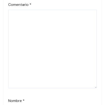
Comentario
*
Nombre
*