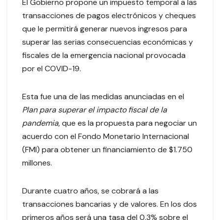
El Gobierno propone un impuesto temporal a las
transacciones de pagos electrónicos y cheques
que le permitirá generar nuevos ingresos para
superar las serias consecuencias económicas y
fiscales de la emergencia nacional provocada
por el COVID-19.
Esta fue una de las medidas anunciadas en el
Plan para superar el impacto fiscal de la
pandemia
, que es la propuesta para negociar un
acuerdo con el Fondo Monetario Internacional
(FMI) para obtener un financiamiento de $1.750
millones.
Durante cuatro años, se cobrará a las
transacciones bancarias y de valores. En los dos
primeros años será una tasa del 0,3% sobre el