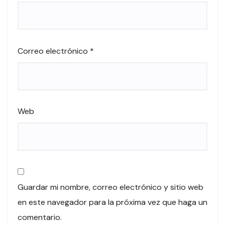
Correo electrónico
*
Web
Guardar mi nombre, correo electrónico y sitio web
en este navegador para la próxima vez que haga un
comentario.