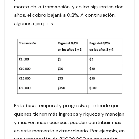
monto de la transacción, y en los siguientes dos
años, el cobro bajará a 0,2%. A continuación,
algunos ejemplos:
Esta tasa temporal y progresiva pretende que
quienes tienen más ingresos y riqueza y manejan
y mueven más recursos, puedan contribuir más
en este momento extraordinario. Por ejemplo, en