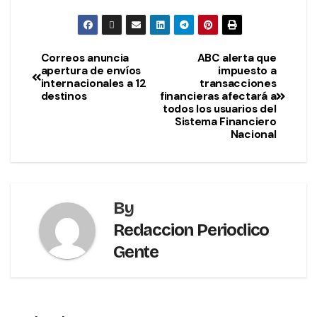
Correos anuncia
ABC alerta que
apertura de envíos
impuesto a
internacionales a 12
transacciones
destinos
financieras afectará a
todos los usuarios del
Sistema Financiero
Nacional
By
Redaccion Periodico
Gente