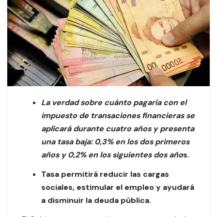
La verdad sobre cuánto pagaría con el
impuesto de transaciones financieras se
aplicará durante cuatro años y presenta
una tasa baja: 0,3% en los dos primeros
años y 0,2% en los siguientes dos año
s.
Tasa permitirá reducir las cargas
sociales, estimular el empleo y ayudará
a disminuir la deuda pública.