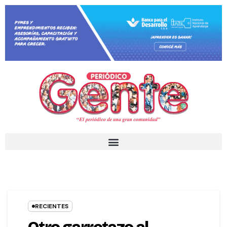
RECIENTES