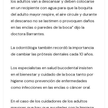
los adultos van a descansar y deben colocarse
en un recipiente con agua para que la boquita
del adulto mayor respire, el aire circule y durante
el descanso no se lastimen o provoquen daños
en las encías o paredes de la boca” dijo la
doctora Barrantes.
La odontóloga también recordó la importancia
de cambiar las prótesis dentales cada 10 años.
Los especialistas en salud bucodental insisten
en el bienestar y cuidado de la boca tanto por
higiene como prevención de enfermedades
como infecciones en las encías o cáncer oral.
En el caso de los cuidadores de los adultos
mayores que hay que ayudarles con la limpieza