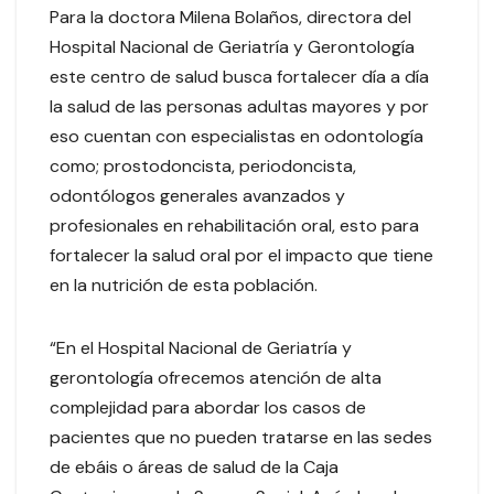
Para la doctora Milena Bolaños, directora del
Hospital Nacional de Geriatría y Gerontología
este centro de salud busca fortalecer día a día
la salud de las personas adultas mayores y por
eso cuentan con especialistas en odontología
como; prostodoncista, periodoncista,
odontólogos generales avanzados y
profesionales en rehabilitación oral, esto para
fortalecer la salud oral por el impacto que tiene
en la nutrición de esta población.
“En el Hospital Nacional de Geriatría y
gerontología ofrecemos atención de alta
complejidad para abordar los casos de
pacientes que no pueden tratarse en las sedes
de ebáis o áreas de salud de la Caja