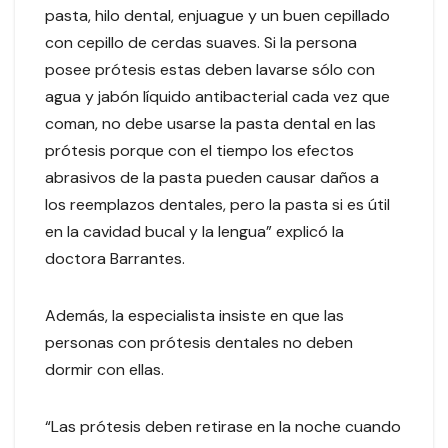
pasta, hilo dental, enjuague y un buen cepillado
con cepillo de cerdas suaves. Si la persona
posee prótesis estas deben lavarse sólo con
agua y jabón líquido antibacterial cada vez que
coman, no debe usarse la pasta dental en las
prótesis porque con el tiempo los efectos
abrasivos de la pasta pueden causar daños a
los reemplazos dentales, pero la pasta si es útil
en la cavidad bucal y la lengua” explicó la
doctora Barrantes.
Además, la especialista insiste en que las
personas con prótesis dentales no deben
dormir con ellas.
“Las prótesis deben retirase en la noche cuando