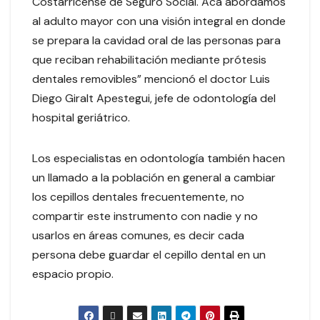
Costarricense de Seguro Social. Acá abordamos
al adulto mayor con una visión integral en donde
se prepara la cavidad oral de las personas para
que reciban rehabilitación mediante prótesis
dentales removibles” mencionó el doctor Luis
Diego Giralt Apestegui, jefe de odontología del
hospital geriátrico.
Los especialistas en odontología también hacen
un llamado a la población en general a cambiar
los cepillos dentales frecuentemente, no
compartir este instrumento con nadie y no
usarlos en áreas comunes, es decir cada
persona debe guardar el cepillo dental en un
espacio propio.