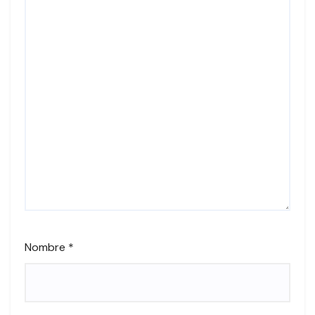
Nombre
*