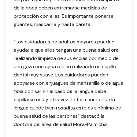
de la boca deben extremarse medidas de
protección con ellas. Es importante ponerse
guantes, mascarilla y hasta careta.
“Los cuidadores de adultos mayores pueden
ayudar a que ellos tengan una buena salud oral
realizando limpieza de sus encías por medio de
una gaza con agua o bien utilizando un cepillo
dental muy suave. Los cuidadores pueden
apoyarse con enjuagues de manzanilla o de agua
tibia con sal. En el caso de la lengua debe
cepillarse una y otra vez de tal manera que la
lengua quede bien rosadita esto es sinónimo de
buena salud de las personas” destacó la
doctora del área de salud Mora-Palmichal.