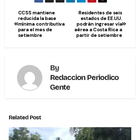
CCSS mantiene
Residentes de seis
reducida la base
estados de EE.UU.
mínima contributiva
podrán ingresar vía
para el mes de
aérea a Costa Rica a
setiembre
partir de setiembre
By
Redaccion Periodico
Gente
Related Post