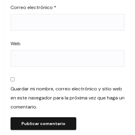
Correo electrónico
*
Web
Guardar mi nombre, correo electrónico y sitio web
en este navegador para la próxima vez que haga un
comentario.