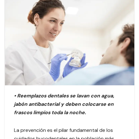
• Reemplazos dentales se lavan con agua,
jabón antibacterial y deben colocarse en
frascos limpios toda la noche.
La prevención es el pilar fundamental de los
cuidados bucodentales en la población más