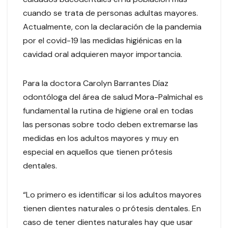
cuando se trata de personas adultas mayores.
Actualmente, con la declaración de la pandemia
por el covid-19 las medidas higiénicas en la
cavidad oral adquieren mayor importancia.
Para la doctora Carolyn Barrantes Díaz
odontóloga del área de salud Mora-Palmichal es
fundamental la rutina de higiene oral en todas
las personas sobre todo deben extremarse las
medidas en los adultos mayores y muy en
especial en aquellos que tienen prótesis
dentales.
“Lo primero es identificar si los adultos mayores
tienen dientes naturales o prótesis dentales. En
caso de tener dientes naturales hay que usar