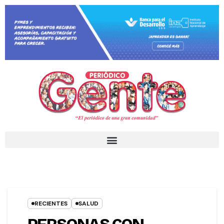
RECIENTES
SALUD