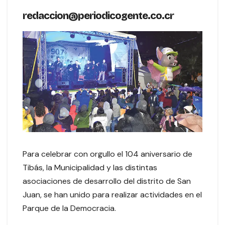
redaccion@periodicogente.co.cr
Para celebrar con orgullo el 104 aniversario de
Tibás, la Municipalidad y las distintas
asociaciones de desarrollo del distrito de San
Juan, se han unido para realizar actividades en el
Parque de la Democracia.