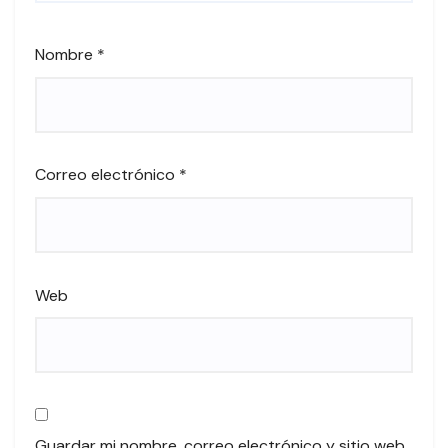
Nombre
*
Correo electrónico
*
Web
Guardar mi nombre, correo electrónico y sitio web