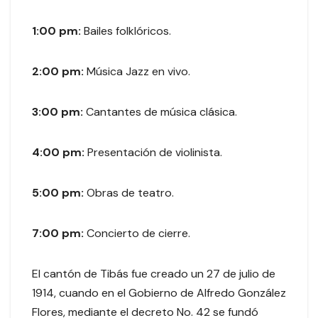
1:00 pm:
Bailes folklóricos.
2:00 pm:
Música Jazz en vivo.
3:00 pm:
Cantantes de música clásica.
4:00 pm:
Presentación de violinista.
5:00 pm:
Obras de teatro.
7:00 pm:
Concierto de cierre.
El cantón de Tibás fue creado un 27 de julio de
1914, cuando en el Gobierno de Alfredo González
Flores, mediante el decreto No. 42 se fundó