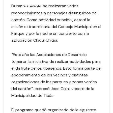
Duran
se realizarán varios
te el evento
reconocimientos a personajes distinguidos del
cantón. Como actividad principal, estará la
sesión extraordinaria del Concejo Municipal en el
Parque y por la noche un concierto con la
agrupación Chiqui Chiqui.
“Este año las Asociaciones de Desarrollo
tomaron la iniciativa de realizar actividades para
el disfrute de los tibaseños. Esto forma parte del
apoderamiento de los vecinos y distintas
organizaciones de los parques y zonas verdes
del cantón”, expresó Jose Cojal, vocero de la
Municipalidad de Tibás.
El programa quedó organizado de la siguiente