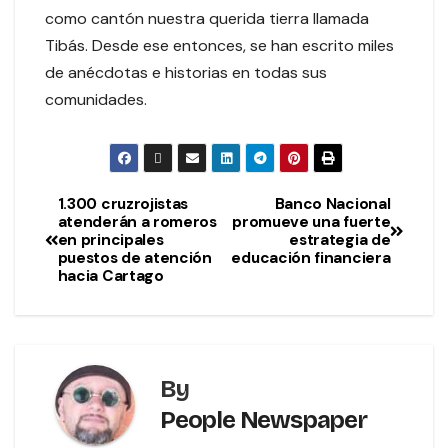
como cantón nuestra querida tierra llamada
Tibás. Desde ese entonces, se han escrito miles
de anécdotas e historias en todas sus
comunidades.
1.300 cruzrojistas
Banco Nacional
atenderán a romeros
promueve una fuerte
en principales
estrategia de
puestos de atención
educación financiera
hacia Cartago
By
People Newspaper