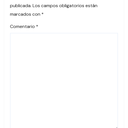
publicada.
Los campos obligatorios están
marcados con
*
Comentario
*