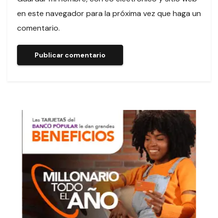
en este navegador para la próxima vez que haga un
comentario.