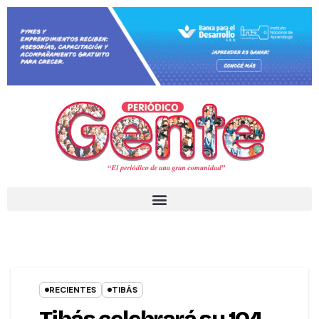
RECIENTES
TIBÁS