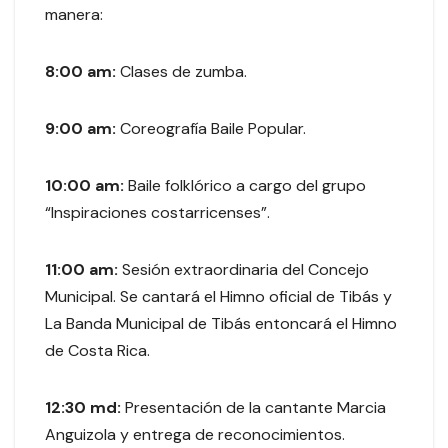
manera:
8:00 am:
Clases de zumba.
9:00 am:
Coreografía Baile Popular.
10:00 am:
Baile folklórico a cargo del grupo
“Inspiraciones costarricenses”.
11:00 am:
Sesión extraordinaria del Concejo
Municipal. Se cantará el Himno oficial de Tibás y
La Banda Municipal de Tibás entoncará el Himno
de Costa Rica.
12:30 md:
Presentación de la cantante Marcia
Anguizola y entrega de reconocimientos.