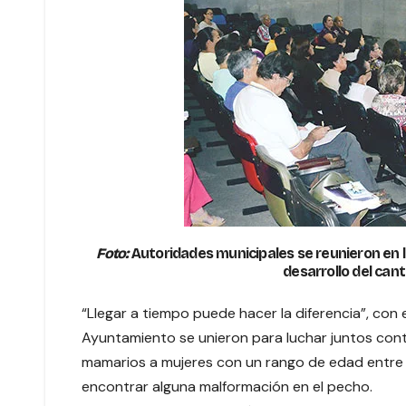
Foto:
Autoridades municipales se reunieron en l
desarrollo del can
“Llegar a tiempo puede hacer la diferencia”, con 
Ayuntamiento se unieron para luchar juntos cont
mamarios a mujeres con un rango de edad entre l
encontrar alguna malformación en el pecho.