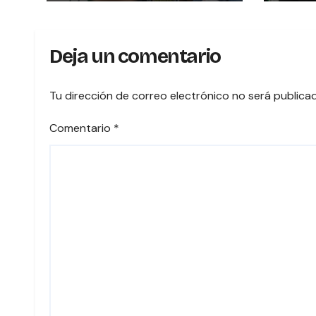
BLANDAS DE LAS
MUJERES POLÍTICAS
Deja un comentario
Tu dirección de correo electrónico no será publica
Comentario
*