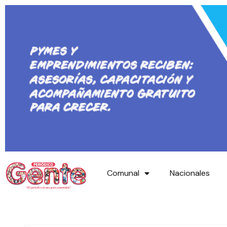
Comunal
Nacionales