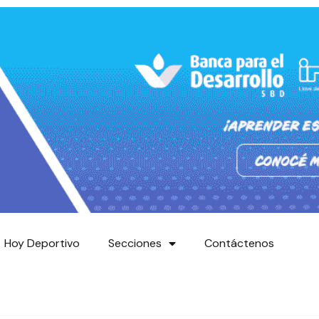
Hoy Deportivo
Secciones
Contáctenos