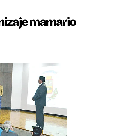
amizaje mamario