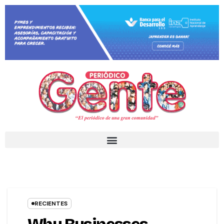
RECIENTES