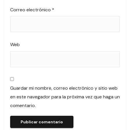
Correo electrónico
*
Web
Guardar mi nombre, correo electrónico y sitio web
en este navegador para la próxima vez que haga un
comentario.