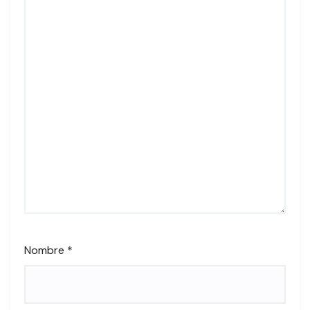
Nombre
*