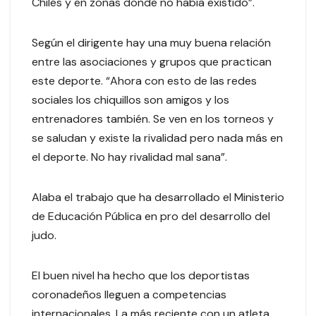
Chiles y en zonas donde no había existido”.
Según el dirigente hay una muy buena relación
entre las asociaciones y grupos que practican
este deporte. “Ahora con esto de las redes
sociales los chiquillos son amigos y los
entrenadores también. Se ven en los torneos y
se saludan y existe la rivalidad pero nada más en
el deporte. No hay rivalidad mal sana”.
Alaba el trabajo que ha desarrollado el Ministerio
de Educación Pública en pro del desarrollo del
judo.
El buen nivel ha hecho que los deportistas
coronadeños lleguen a competencias
internacionales. La más reciente con un atleta