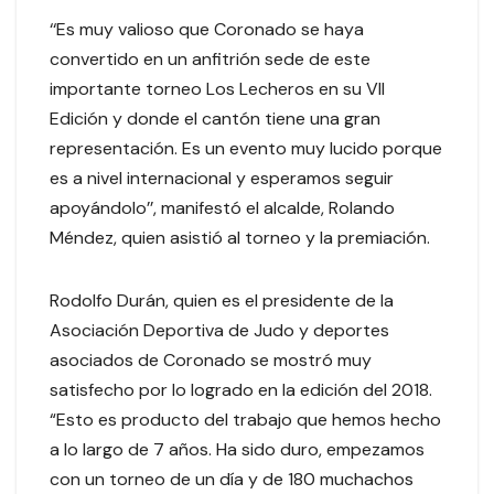
‘‘Es muy valioso que Coronado se haya
convertido en un anfitrión sede de este
importante torneo Los Lecheros en su VII
Edición y donde el cantón tiene una gran
representación. Es un evento muy lucido porque
es a nivel internacional y esperamos seguir
apoyándolo’’, manifestó el alcalde, Rolando
Méndez, quien asistió al torneo y la premiación.
Rodolfo Durán, quien es el presidente de la
Asociación Deportiva de Judo y deportes
asociados de Coronado se mostró muy
satisfecho por lo logrado en la edición del 2018.
“Esto es producto del trabajo que hemos hecho
a lo largo de 7 años. Ha sido duro, empezamos
con un torneo de un día y de 180 muchachos