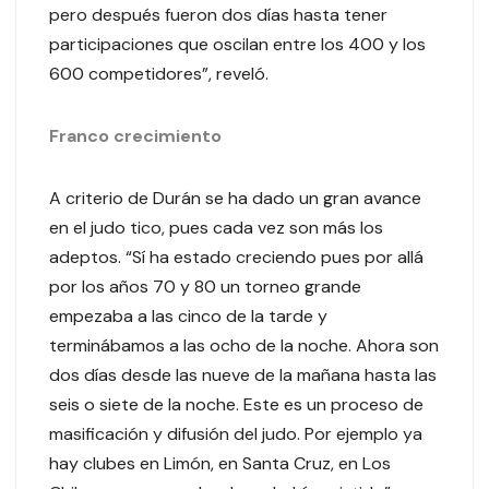
pero después fueron dos días hasta tener
participaciones que oscilan entre los 400 y los
600 competidores”, reveló.
Franco crecimiento
A criterio de Durán se ha dado un gran avance
en el judo tico, pues cada vez son más los
adeptos. “Sí ha estado creciendo pues por allá
por los años 70 y 80 un torneo grande
empezaba a las cinco de la tarde y
terminábamos a las ocho de la noche. Ahora son
dos días desde las nueve de la mañana hasta las
seis o siete de la noche. Este es un proceso de
masificación y difusión del judo. Por ejemplo ya
hay clubes en Limón, en Santa Cruz, en Los