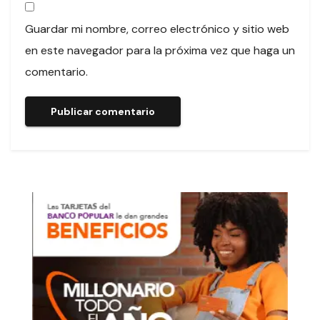
Guardar mi nombre, correo electrónico y sitio web
en este navegador para la próxima vez que haga un
comentario.