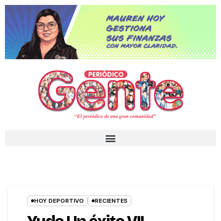
HOY DEPORTIVO
RECIENTES