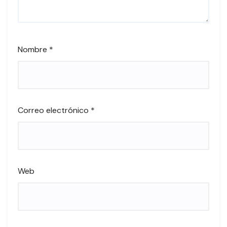
Nombre
*
Correo electrónico
*
Web