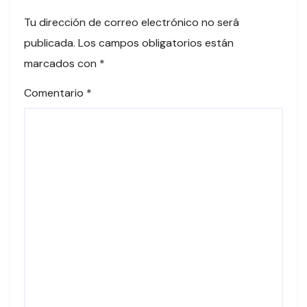
Tu dirección de correo electrónico no será
publicada.
Los campos obligatorios están
marcados con
*
Comentario
*