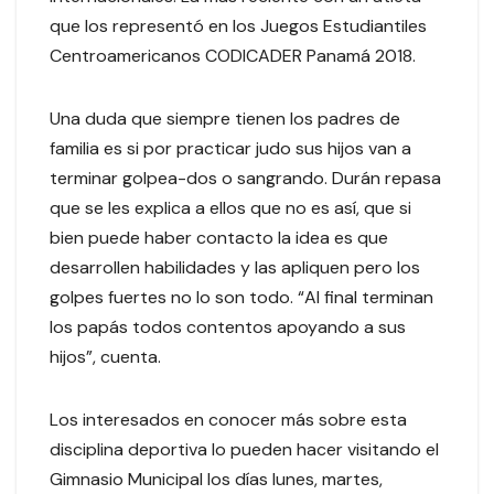
que los representó en los Juegos Estudiantiles
Centroamericanos CODICADER Panamá 2018.
Una duda que siempre tienen los padres de
familia es si por practicar judo sus hijos van a
terminar golpea-dos o sangrando. Durán repasa
que se les explica a ellos que no es así, que si
bien puede haber contacto la idea es que
desarrollen habilidades y las apliquen pero los
golpes fuertes no lo son todo. “Al final terminan
los papás todos contentos apoyando a sus
hijos”, cuenta.
Los interesados en conocer más sobre esta
disciplina deportiva lo pueden hacer visitando el
Gimnasio Municipal los días lunes, martes,