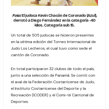
Foto:
El judoca Kevin Chacón de Coronado (Azul),
derrotó a Diego Fernández en la categoría -40
kilos. Categoría sub 15.
Un total de 505 judocas se hicieron presentes
en la sétima edición del Torneo Internacional de
Judo Los Lecheros, el cual tuvo como sede el
cantón de Coronado.
En total participaron 32 clubes de todo el país,
junto a una selección de Panamá. Se contó con
el aval de la Federación Costarricense de Judo,
el Instituto Costarricense del Deporte y la
Recreación (ICODER) y el Comi-té Cantonal de
Deportes.