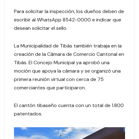
Para solicitar la inspección, los dueños deben de
escribir al WhatsApp 8542-0000 e indicar que
desean solicitar el sello.
La Municipalidad de Tibás también trabaja en la
creación de la Cámara de Comercio Cantonal en
Tibás. El Concejo Municipal ya aprobó una
moción que apoya la cámara y se organizó una
primera reunión virtual con cerca de 75
comerciantes que participaron.
El cantón tibaseño cuenta con un total de 1.800
patentados.