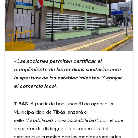
•
Las acciones permiten certificar el
cumplimiento de las medidas sanitarias ante
la apertura de los establecimientos. Y apoyar
el comercio local.
TIBÁS.
A partir de hoy lunes 31 de agosto, la
Municipalidad de Tibás lanzará el
sello
“Estabilidad y Responsabilidad”,
con el que
se pretende distinguir a los comercios del
cantón que cumplen con las medidas sanitarias