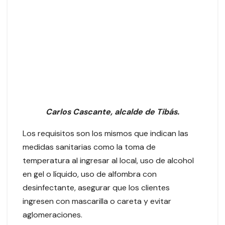
Carlos Cascante, alcalde de Tibás.
Los requisitos son los mismos que indican las
medidas sanitarias como la toma de
temperatura al ingresar al local, uso de alcohol
en gel o líquido, uso de alfombra con
desinfectante, asegurar que los clientes
ingresen con mascarilla o careta y evitar
aglomeraciones.