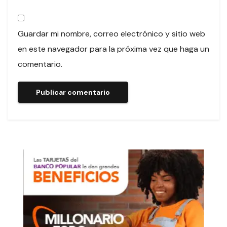
Guardar mi nombre, correo electrónico y sitio web
en este navegador para la próxima vez que haga un
comentario.