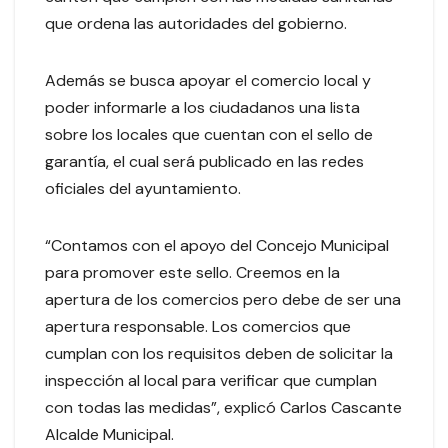
que ordena las autoridades del gobierno.
Además se busca apoyar el comercio local y
poder informarle a los ciudadanos una lista
sobre los locales que cuentan con el sello de
garantía, el cual será publicado en las redes
oficiales del ayuntamiento.
“Contamos con el apoyo del Concejo Municipal
para promover este sello. Creemos en la
apertura de los comercios pero debe de ser una
apertura responsable. Los comercios que
cumplan con los requisitos deben de solicitar la
inspección al local para verificar que cumplan
con todas las medidas”, explicó Carlos Cascante
Alcalde Municipal.