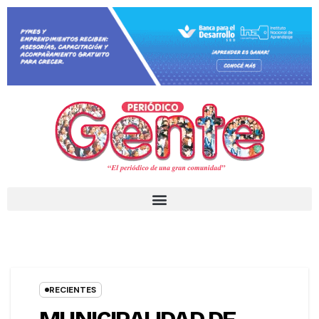
RECIENTES