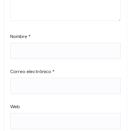
Nombre
*
Correo electrónico
*
Web