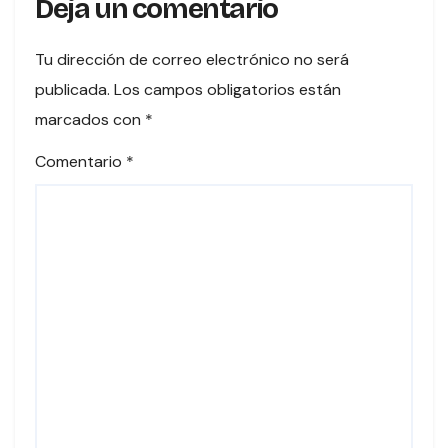
Deja un comentario
Tu dirección de correo electrónico no será
publicada.
Los campos obligatorios están
marcados con
*
Comentario
*